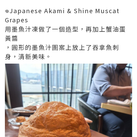
𖦹Japanese Akami & Shine Muscat
Grapes
用墨魚汁凍做了一個造型，再加上蟹油蛋
黃醬
，圓形的墨魚汁圖案上放上了吞拿魚刺
身，清新美味。