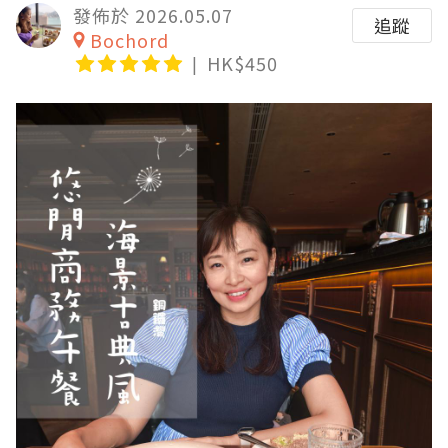
發佈於 2026.05.07
追蹤
Bochord
HK$450