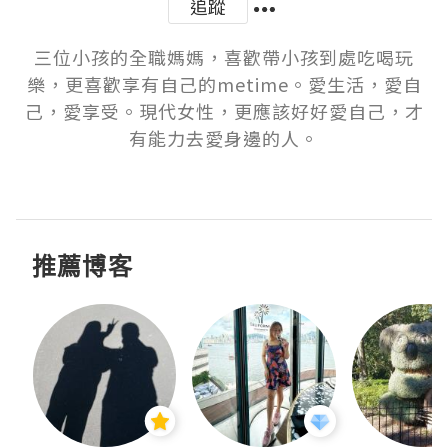
追蹤
三位小孩的全職媽媽，喜歡帶小孩到處吃喝玩
樂，更喜歡享有自己的metime。愛生活，愛自
己，愛享受。現代女性，更應該好好愛自己，才
有能力去愛身邊的人。

推薦博客