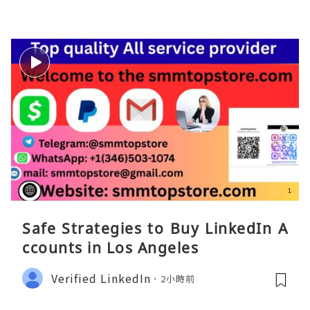
Safe Strategies to Buy LinkedIn A
ccounts in Los Angeles
Verified LinkedIn
2小時前