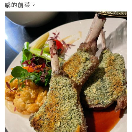
感的前菜。