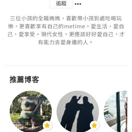
追蹤
三位小孩的全職媽媽，喜歡帶小孩到處吃喝玩
樂，更喜歡享有自己的metime。愛生活，愛自
己，愛享受。現代女性，更應該好好愛自己，才
有能力去愛身邊的人。

推薦博客