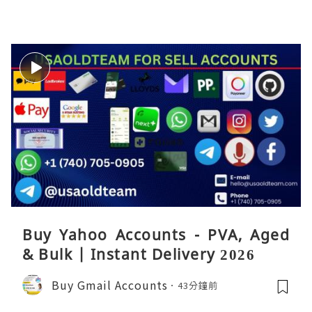
Buy Yahoo Accounts - PVA, Aged
& Bulk | Instant Delivery 2026
Buy Gmail Accounts
43分鐘前