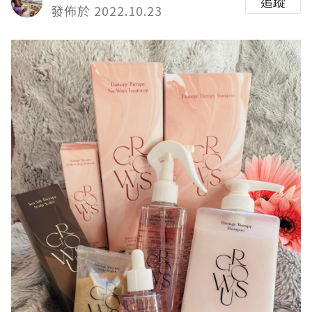
追蹤
發佈於 2022.10.23