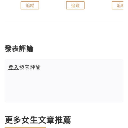
追蹤
追蹤
追蹤
發表評論
登入
發表評論
更多女生文章推薦