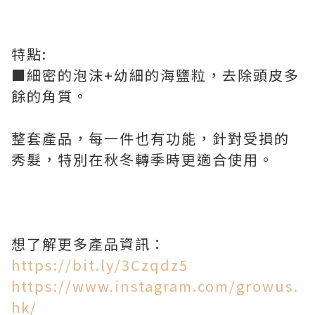
特點:
■細密的泡沫+幼細的海鹽粒，去除頭皮多
餘的角質。
整套產品，每一件也有功能，針對受損的
秀髮，特別在秋冬轉季時更適合使用。
想了解更多產品資訊：
https://bit.ly/3Czqdz5
https://www.instagram.com/growus.
hk/