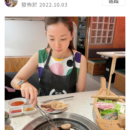
追蹤
發佈於 2022.10.03