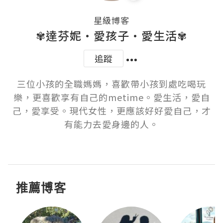
星級博客
✾達芬妮•愛孩子•愛生活✾
追蹤
三位小孩的全職媽媽，喜歡帶小孩到處吃喝玩
樂，更喜歡享有自己的metime。愛生活，愛自
己，愛享受。現代女性，更應該好好愛自己，才
有能力去愛身邊的人。

推薦博客