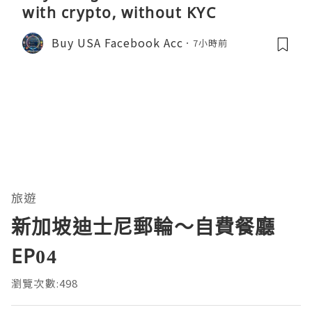
with crypto, without KYC
Buy USA Facebook Acc
7小時前
旅遊
新加坡迪士尼郵輪～自費餐廳
EP04
瀏覽次數:498