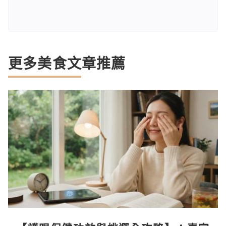
更多美食文章推薦