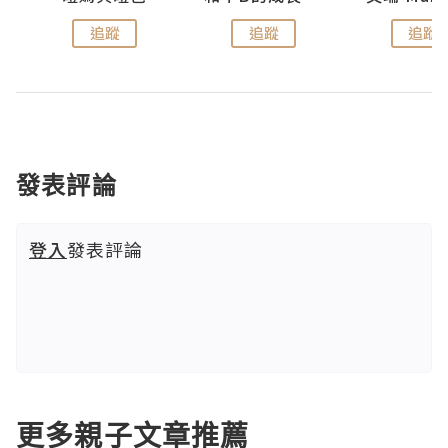
追蹤
追蹤
追蹤
發表評論
登入
發表評論
更多親子文章推薦