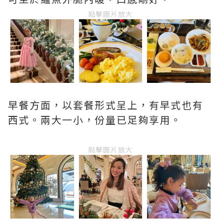
點擊圖片放大
早餐方面，以套餐形式呈上，有早式也有
西式。兩大一小，份量已足夠享用。
點擊圖片放大