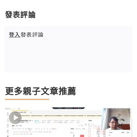
發表評論
登入
發表評論
更多親子文章推薦