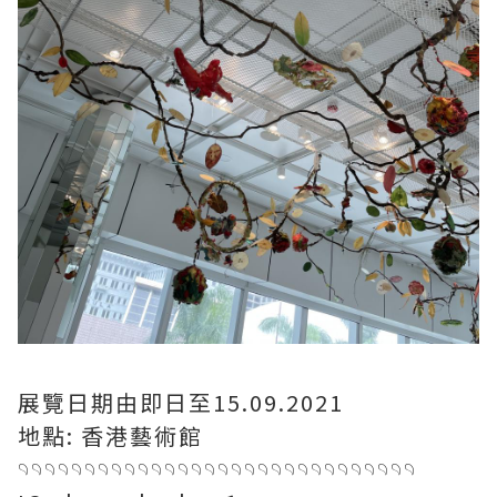
展覽日期由即日至15.09.2021
地點: 香港藝術館
𓄹𓄹𓄹𓄹𓄹𓄹𓄹𓄹𓄹𓄹𓄹𓄹𓄹𓄹𓄹𓄹𓄹𓄹𓄹𓄹𓄹𓄹𓄹𓄹𓄹𓄹𓄹𓄹𓄹𓄹