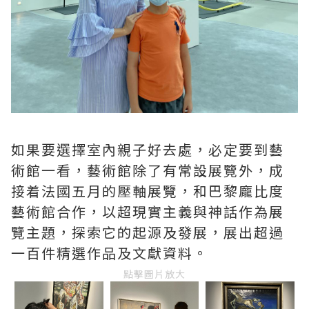
如果要選擇室內親子好去處，必定要到藝
術館一看，藝術館除了有常設展覽外，成
接着法國五月的壓軸展覽，和巴黎龐比度
藝術館合作，以超現實主義與神話作為展
覽主題，探索它的起源及發展，展出超過
一百件精選作品及文獻資料。
點擊圖片放大