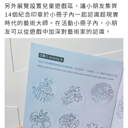
另外展覽設置兒童遊戲區，讓小朋友集齊
14個紀念印章於小冊子內一起認識超現實
時代的藝術大師。在活動小冊子內，小朋
友可以從遊戲中加深對藝術家的認識。