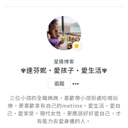
星級博客
✾達芬妮•愛孩子•愛生活✾
追蹤
三位小孩的全職媽媽，喜歡帶小孩到處吃喝玩
樂，更喜歡享有自己的metime。愛生活，愛自
己，愛享受。現代女性，更應該好好愛自己，才
有能力去愛身邊的人。
