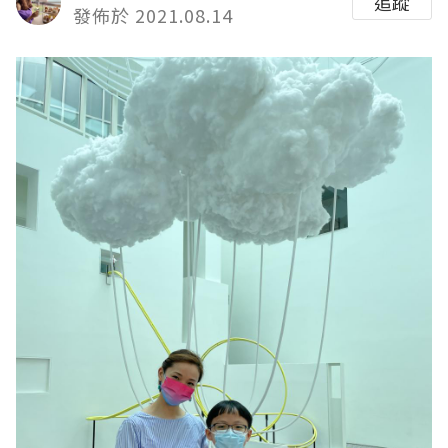
追蹤
發佈於 2021.08.14