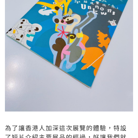
為了讓香港人加深這次展覽的體驗，特設
了短片介紹主要展品的經過，好讓我們就