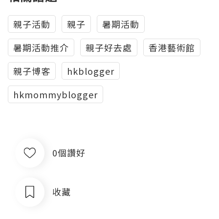
親子活動
親子
暑期活動
暑期活動推介
親子好去處
香港藝術館
親子博客
hkblogger
hkmommyblogger
0個讚好
收藏