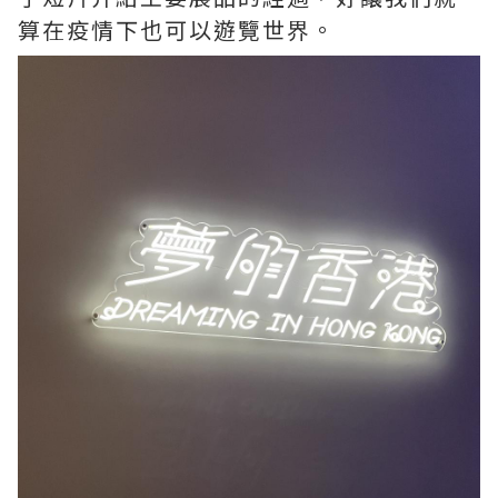
算在疫情下也可以遊覽世界。