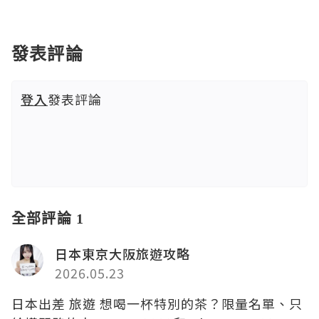
發表評論
登入
發表評論
全部評論 1
日本東京大阪旅遊攻略
2026.05.23
日本出差 旅遊 想喝一杯特別的茶？限量名單、只