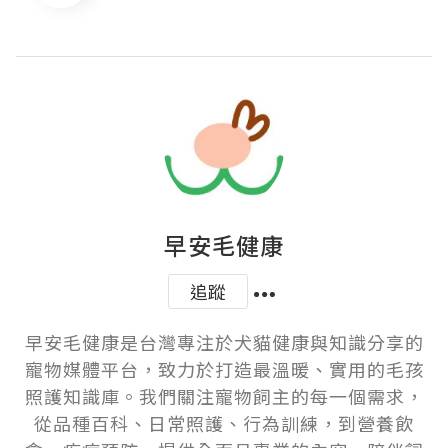
早安毛健康
追蹤
早安毛健康是台灣專注於犬貓健康與知識分享的
寵物媒體平台，致力於打造最溫暖、實用的毛孩
照護知識庫。我們關注寵物飼主的每一個需求，
從品種百科、日常照護、行為訓練，到營養飲