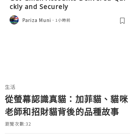
ckly and Securely
Pariza Muni
1小時前
生活
從螢幕認識真貓：加菲貓、貓咪
老師和招財貓背後的品種故事
瀏覽次數:32