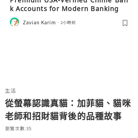
Premium USA-Verified Chime Ban
k Accounts for Modern Banking
Zavian Karim
2小時前
生活
從螢幕認識真貓：加菲貓、貓咪
老師和招財貓背後的品種故事
瀏覽次數:35