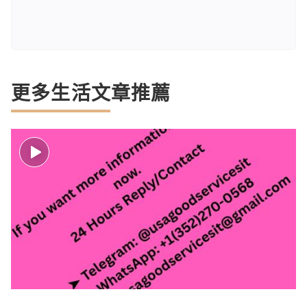
更多生活文章推薦