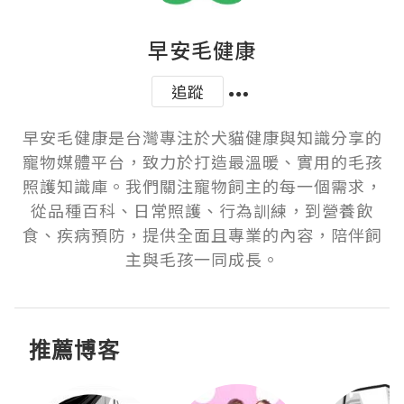
早安毛健康
追蹤
早安毛健康是台灣專注於犬貓健康與知識分享的
寵物媒體平台，致力於打造最溫暖、實用的毛孩
照護知識庫。我們關注寵物飼主的每一個需求，
從品種百科、日常照護、行為訓練，到營養飲
食、疾病預防，提供全面且專業的內容，陪伴飼
主與毛孩一同成長。
推薦博客