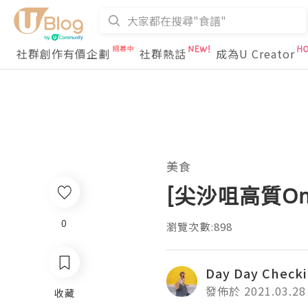
社群創作有價企劃
社群熱話
成為U Creator
美食
[尖沙咀高質Oma
0
瀏覽次數:898
Day Day Check
發佈於 2021.03.28
收藏