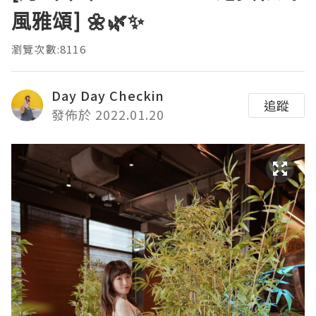
風雅頌] 🌼🌿✨
瀏覽次數:8116
Day Day Checkin
追蹤
發佈於 2022.01.20