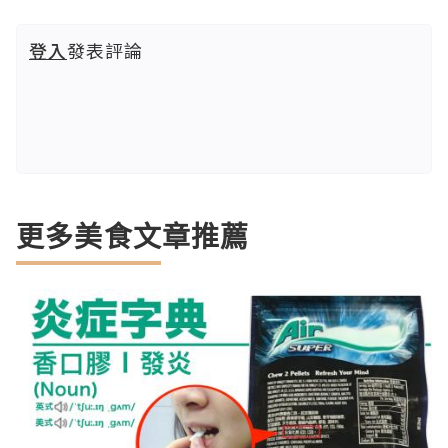
登入
發表評論
更多美食文章推薦