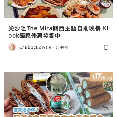
尖沙咀The Mira關西主題自助晚餐 Kl
ook獨家優惠發售中
ChubbyBowtie
2小時前