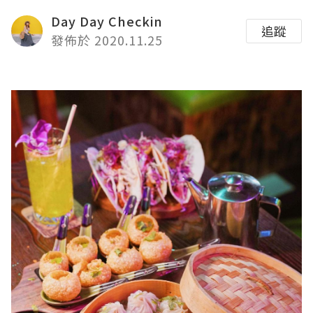
Day Day Checkin
追蹤
發佈於 2020.11.25