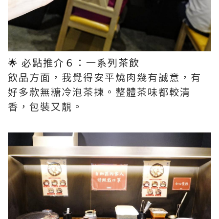
🌟 必點推介６：一系列茶飲​
飲品方面，我覺得安平燒肉幾有誠意，有
好多款無糖冷泡茶揀。整體茶味都較清
香，包裝又靚。