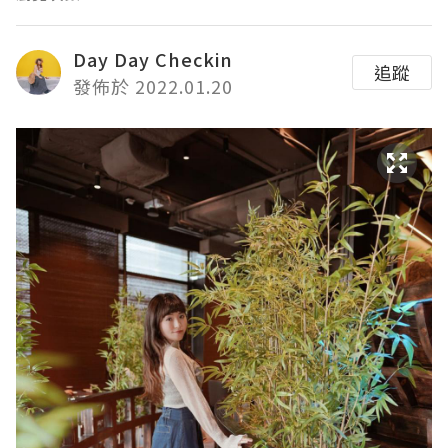
Day Day Checkin
追蹤
發佈於 2022.01.20