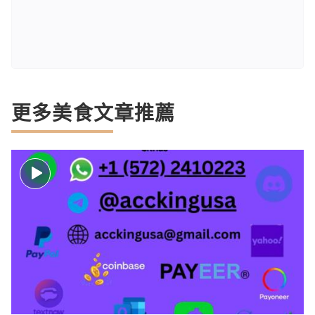
更多美食文章推薦