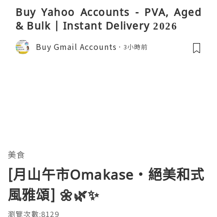
Buy Yahoo Accounts - PVA, Aged
& Bulk | Instant Delivery 2026
Buy Gmail Accounts
3小時前
美食
[月山午市Omakase‧絕美和式
風雅頌] 🌼🌿✨
瀏覽次數:8129