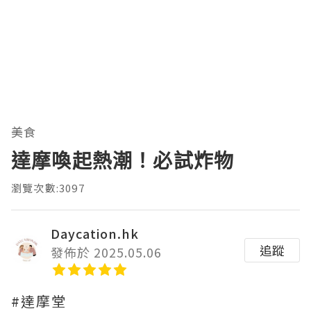
美食
達摩喚起熱潮！必試炸物
瀏覽次數:3097
Daycation.hk
追蹤
發佈於 2025.05.06
#達摩堂