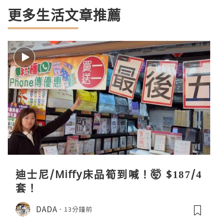
更多生活文章推薦
迪士尼/Miffy床品筍到喊！🤯 $187/4
套！
DADA
13分鐘前