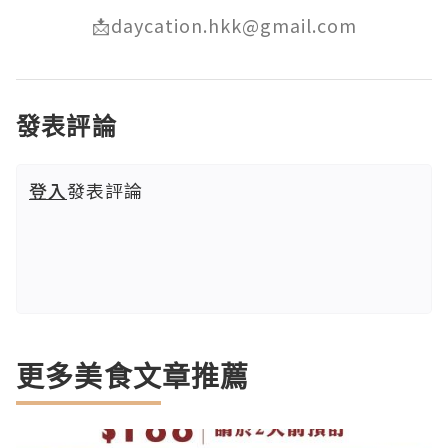
📩daycation.hkk@gmail.com
發表評論
登入
發表評論
更多美食文章推薦