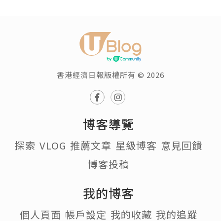
香港經濟日報版權所有 © 2026
博客導覽
探索
VLOG
推薦文章
星級博客
意見回饋
博客投稿
我的博客
個人頁面
帳戶設定
我的收藏
我的追蹤