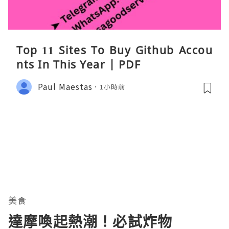
Top 11 Sites To Buy Github Accou
nts In This Year | PDF
Paul Maestas
1小時前
美食
達摩喚起熱潮！必試炸物