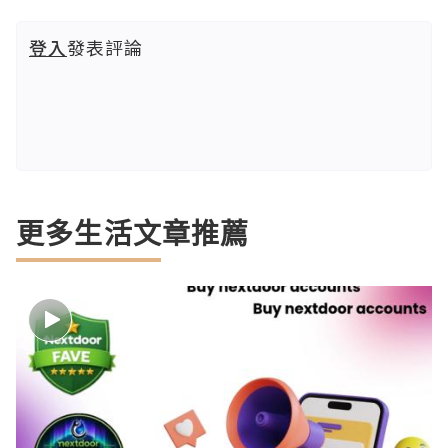
登入
發表評論
更多生活文章推薦