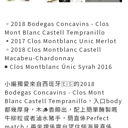
▫️2018 Bodegas Concavins - Clos
Mont Blanc Castell Tempranillo
▪️2017 Clos Montblanc Unic Merlot
▫️2018 Clos Montblanc Castell
Macabeu-Chardonnay
◾️ Clos Montblanc Únic Syrah 2016
小編獨愛來自西班牙🇪🇸的2018
Bodegas Concavins - Clos Mont
Blanc Castell Tempranillo，入口body
都幾厚身，木🪵香頗出，配上簡單醃製嘅
牛柳粒或者滷水豬手，簡直係Perfect
match，再坐埋係露台望住個海景真係