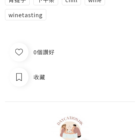
winetasting
0個讚好
收藏