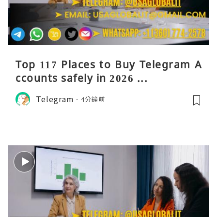
Top 117 Places to Buy Telegram A
ccounts safely in 2026 ...
Telegram
4分鐘前