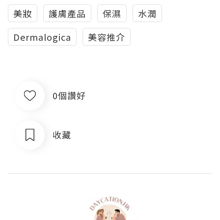
美妝
護膚產品
保濕
水潤
Dermalogica
美容推介
0個讚好
收藏