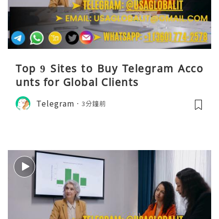
Top 9 Sites to Buy Telegram Acco
unts for Global Clients
Telegram
3分鐘前