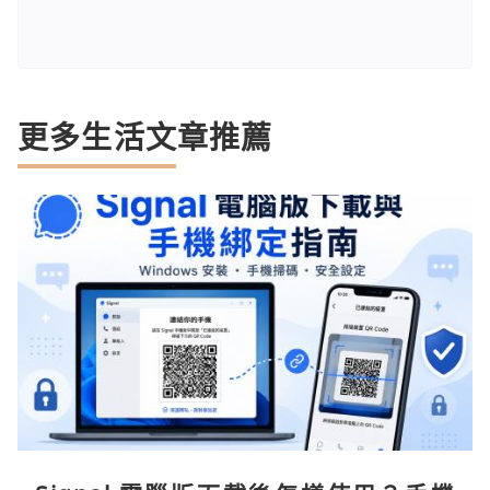
更多生活文章推薦