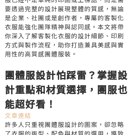
要透過完整的設計展現整體的質感，無論
是企業、社團或是創作者，專屬的客製化
衣服能強化團隊精神與認同感。本文將帶
你深入了解客製化衣服的設計細節、印刷
方式與製作流程，助你打造兼具美感與實
用性的高質感團體服裝。
團體服設計怕踩雷？掌握設
計重點和材質選擇，團服也
能超好看！
文章連結
許多人只重視團體服設計的圖案，卻忽略
了衣服的版型、配色與材質的選用，導致