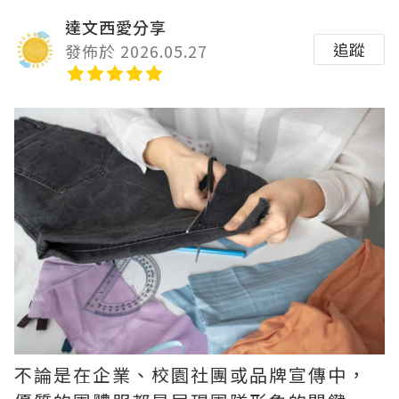
達文西愛分享
追蹤
發佈於 2026.05.27
不論是在企業、校園社團或品牌宣傳中，