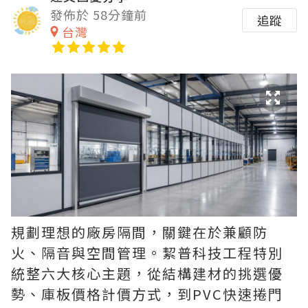
發佈於 58分鐘前
追蹤
台灣
規劃理想的廠房隔間，關鍵在於兼顧防
火、隔音與空間管理。絜普科技工程特別
統整六大核心主題，從結構建材的挑選優
勢、庫板價格計價方式，到PVC快速捲門