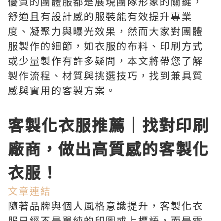
優質的團體服都是展現團隊形象的關鍵，
舒適且有設計感的服裝能有效提升專業
度、凝聚力與曝光效果，然而大家對團體
服製作的細節，如衣服的布料、印刷方式
或少量製作有許多疑問，本文將帶您了解
製作流程、材質與挑選技巧，找到兼具質
感與實用的客製方案。
客製化衣服推薦｜找對印刷
廠商，做出高質感的客製化
衣服！
文章連結
隨著品牌與個人風格意識提升，客製化衣
服已經不是單純的印圖或上標語，而是需