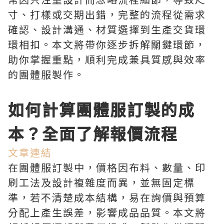
寸、打樣或交期出錯，完整的流程從需求
確認、設計溝通、材質選擇到生產交貨環
環相扣。本文將帶你逐步拆解關鍵環節，
助你掌握重點，順利完成兼具質感與效率
的團體服製作。
如何計算團體服訂製的成
本？全面了解報價流程
文章連結
在團體服訂製中，價格因布料、數量、印
刷工法及設計複雜度而異，並無固定標
準，若不清楚成本結構，易在詢價與預算
分配上產生誤差，影響成品品質。本文將