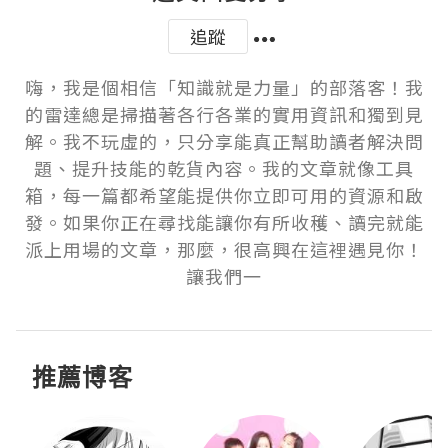
追蹤
嗨，我是個相信「知識就是力量」的部落客！我
的雷達總是掃描著各行各業的實用資訊和獨到見
解。我不玩虛的，只分享能真正幫助讀者解決問
題、提升技能的乾貨內容。我的文章就像工具
箱，每一篇都希望能提供你立即可用的資源和啟
發。如果你正在尋找能讓你有所收穫、讀完就能
派上用場的文章，那麼，很高興在這裡遇見你！
讓我們一
推薦博客