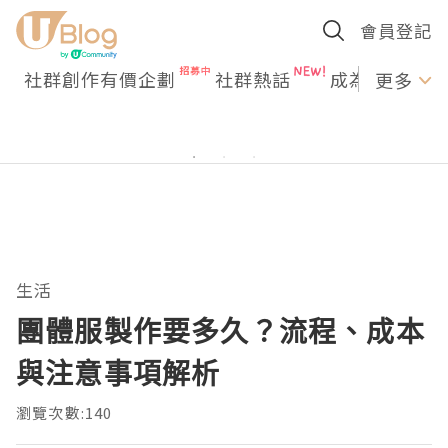
會員登記
社群創作有價企劃
社群熱話
成為U Creato
更多
生活
團體服製作要多久？流程、成本
與注意事項解析
瀏覽次數:140