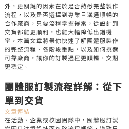
外，更關鍵的因素在於是否熟悉完整製作
流程，以及是否選擇到專業且溝通順暢的
合作廠商，只要流程掌握得當，從設計到
交貨都能更順利，也能大幅降低出錯機
率，本篇文章將帶你快速了解團體服製作
的完整流程、各階段重點，以及如何挑選
可靠廠商，讓你的訂製過程更順暢、交期
更穩定。
團體服訂製流程詳解：從下
單到交貨
文章連結
在活動、企業或校園團隊中，團體服訂製
常因只注重設計而忽略流程細節，導致尺