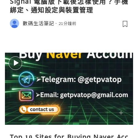
Signal 電腦版下載後怎樣使用？手機
綁定、通知設定與裝置管理
數碼生活筆記
21分鐘前
Top 10 Sites for Buying Naver Acc