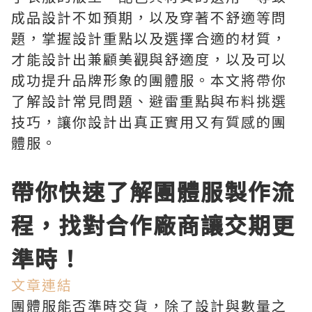
成品設計不如預期，以及穿著不舒適等問
題，掌握設計重點以及選擇合適的材質，
才能設計出兼顧美觀與舒適度，以及可以
成功提升品牌形象的團體服。本文將帶你
了解設計常見問題、避雷重點與布料挑選
技巧，讓你設計出真正實用又有質感的團
體服。
帶你快速了解團體服製作流
程，找對合作廠商讓交期更
準時！
文章連結
團體服能否準時交貨，除了設計與數量之