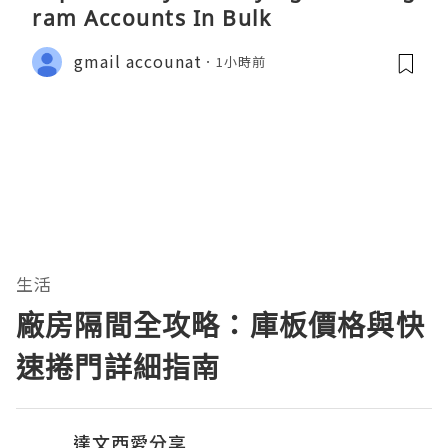
ram Accounts In Bulk
gmail accounat
1小時前
生活
廠房隔間全攻略：庫板價格與快
速捲門詳細指南
達文西愛分享