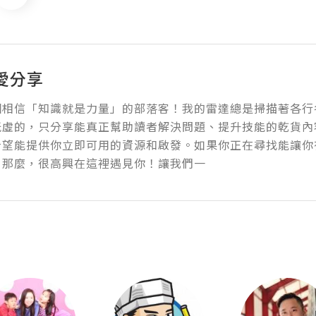
愛分享
個相信「知識就是力量」的部落客！我的雷達總是掃描著各行
玩虛的，只分享能真正幫助讀者解決問題、提升技能的乾貨內
希望能提供你立即可用的資源和啟發。如果你正在尋找能讓你
，那麼，很高興在這裡遇見你！讓我們一