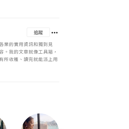
追蹤
各業的實用資訊和獨到見
容。我的文章就像工具箱，
有所收穫、讀完就能派上用