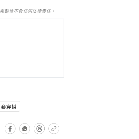
及完整性不負任何法律責任。
外套穿搭