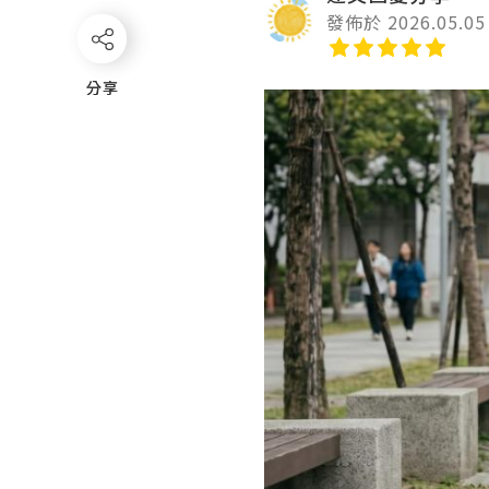
發佈於 2026.05.05
分享
分享