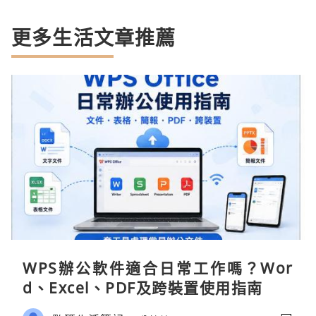
更多生活文章推薦
WPS辦公軟件適合日常工作嗎？Wor
d、Excel、PDF及跨裝置使用指南