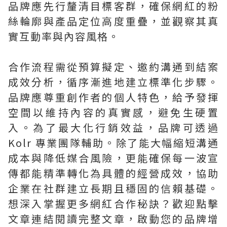
品牌應先行釐清目標客群，確保網紅的粉
絲輪廓與產品定位高度重疊，並觀察其真
實互動率與內容風格。
合作流程需從預算擬定、邀約溝通到結案
成效分析，循序漸進地建立標準化步驟。
品牌應尊重創作者的個人特色，給予發揮
空間以維持內容的真實感，避免生硬置
入。為了最大化行銷效益，品牌可透過
Kolr 專業團隊輔助。除了能大幅縮短溝通
成本與降低媒合風險，更能確保每一波宣
傳都能精準轉化為具體的經營成效，協助
企業在社群建立長期且穩固的信賴基礎。
想深入掌握更多網紅合作秘訣？歡迎點擊
文章連結閱讀完整文章，啟動您的品牌增