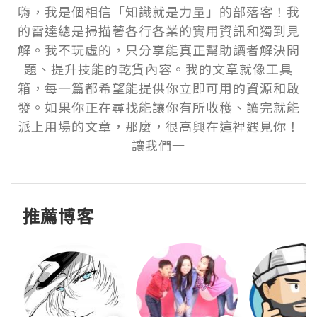
嗨，我是個相信「知識就是力量」的部落客！我
的雷達總是掃描著各行各業的實用資訊和獨到見
解。我不玩虛的，只分享能真正幫助讀者解決問
題、提升技能的乾貨內容。我的文章就像工具
箱，每一篇都希望能提供你立即可用的資源和啟
發。如果你正在尋找能讓你有所收穫、讀完就能
派上用場的文章，那麼，很高興在這裡遇見你！
讓我們一
推薦博客