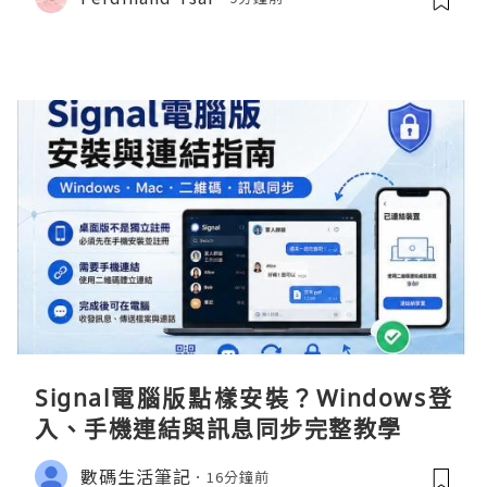
Signal電腦版點樣安裝？Windows登
入、手機連結與訊息同步完整教學
數碼生活筆記
16分鐘前