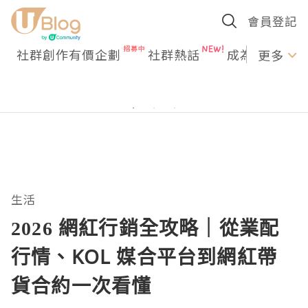
會員登記
社群創作有價企劃
社群熱話
成為U Creato
更多
生活
2026 網紅行銷全攻略｜從業配
行情、KOL 媒合平台到網紅帶
貨合約一次看懂