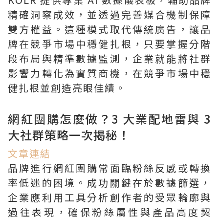
精確洞察成效，並透過完善媒合機制保障
雙方權益。這種模式取代傳統廣告，讓品
牌在競爭市場中穩健扎根，只要掌握分階
段布局與精準數據監測，企業就能將社群
影響力轉化為實質商機，在競爭市場中穩
健扎根並創造亮眼佳績。
網紅團購怎麼做？3 大業配地雷與 3
大社群策略一次揭秘！
文章連結
品牌進行網紅團購常面臨粉絲反感或轉換
率低迷的困境。成功關鍵在於數據篩選，
企業應利用工具分析創作者的受眾輪廓與
過往表現，確保粉絲屬性與產品高度契