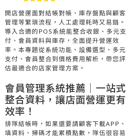
開店營運面對結帳對帳、庫存盤點與顧客
管理等繁瑣流程，人工處理耗時又易錯。
導入合適的POS系統能整合收銀、多元支
付、會員資料與庫存，全面提升營運效
率。本專題從系統功能、設備選型、多元
支付、會員整合到價格費用解析，帶您評
估最適合的店家管理方案。
會員管理系統推薦｜一站式
整合資料，讓店面營運更有
效率！
排隊結帳時，如果還要請顧客下載APP、
填資料、掃碼才能累積點數，隊伍很容易