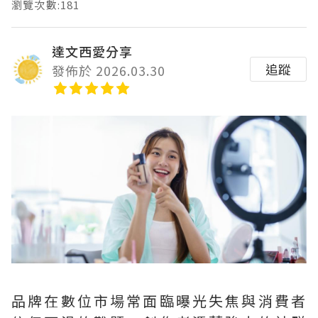
瀏覽次數:181
達文西愛分享
追蹤
發佈於 2026.03.30
品牌在數位市場常面臨曝光失焦與消費者