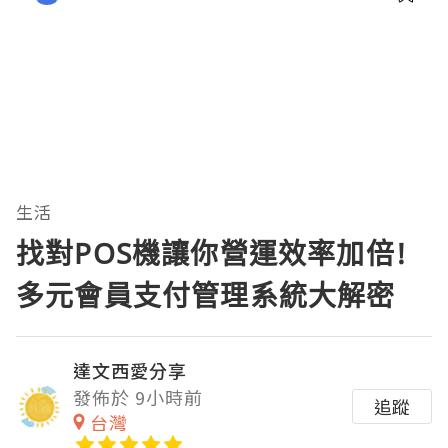
生活
找對POS機讓你營運效率加倍!
多元會員支付管理系統大解密
達文西愛分享
發佈於 9小時前
追蹤
台灣