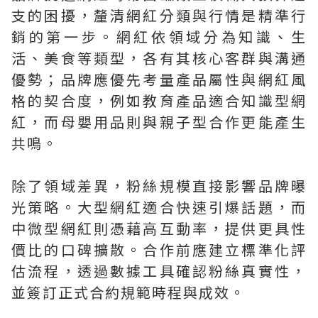
支的困擾，釐清網紅分類與行情是精準行
銷的第一步。網紅依領域分為知識、生
活、美食等類型，各有其核心客群與溝通
優勢；品牌應優先考量產品屬性與網紅風
格的契合度，例如教育產品適合知識型網
紅，而母嬰用品則與親子型合作更能產生
共鳴。
除了領域差異，粉絲規模直接影響品牌曝
光策略。大型網紅適合快速引爆話題，而
中微型網紅則憑藉高互動率，提供更具性
價比的口碑擴散。合作前應建立標準化評
估流程，透過數據工具確認粉絲真實性，
並簽訂正式合約規範時程與成效。