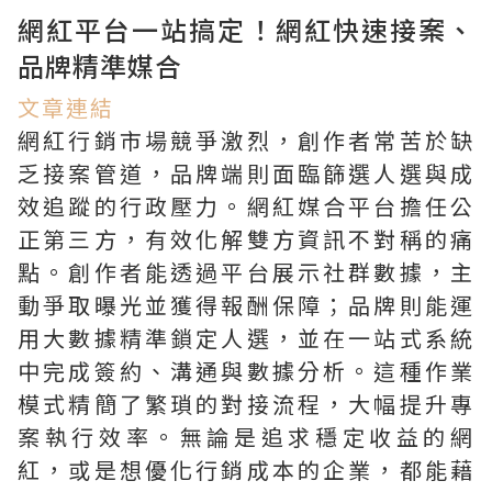
網紅平台一站搞定！網紅快速接案、
品牌精準媒合
文章連結
網紅行銷市場競爭激烈，創作者常苦於缺
乏接案管道，品牌端則面臨篩選人選與成
效追蹤的行政壓力。網紅媒合平台擔任公
正第三方，有效化解雙方資訊不對稱的痛
點。創作者能透過平台展示社群數據，主
動爭取曝光並獲得報酬保障；品牌則能運
用大數據精準鎖定人選，並在一站式系統
中完成簽約、溝通與數據分析。這種作業
模式精簡了繁瑣的對接流程，大幅提升專
案執行效率。無論是追求穩定收益的網
紅，或是想優化行銷成本的企業，都能藉