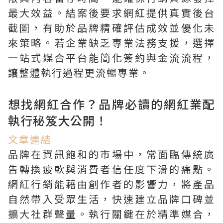
最大效益。結案後要求網紅提供真實後台
截圖，有助於品牌精確評估成效並優化未
來策略。若企業缺乏專業法務支援，選擇
一站式媒合平台能簡化簽約與金流流程，
讓整體執行過程更流暢專業。
想找網紅合作？品牌必讀的網紅業配
執行秘笈大公開！
文章連結
品牌在資訊飽和的市場中，常面臨傳統廣
告轉換疲軟與消費者信任度下滑的痛點。
網紅行銷能藉由創作者的影響力，將產品
自然帶入受眾生活，快速建立品牌口碑並
擴大社群聲量。執行關鍵在於精準媒合，