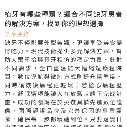
植牙有哪些種類？適合不同缺牙患者
的解決方案，找到你的理想選擇
文章連結
缺牙不僅影響外型美觀，更讓享受美食變
得吃力。現代技術提供多元解決方案，幫
助大眾重拾與真牙相仿的穩定力量。針對
不同需求，全口重建能大幅縮短療程時
間；數位導航與微創方式則提升精準度，
同時讓恢復過程更輕鬆；若擔心過程壓
力，舒眠選項能讓人在放鬆狀態下完成計
畫。成功的關鍵在於挑選具備先進數位設
備、國際認證品牌及完善保固的專業團
隊，確保每一步都精確到位。只要落實日