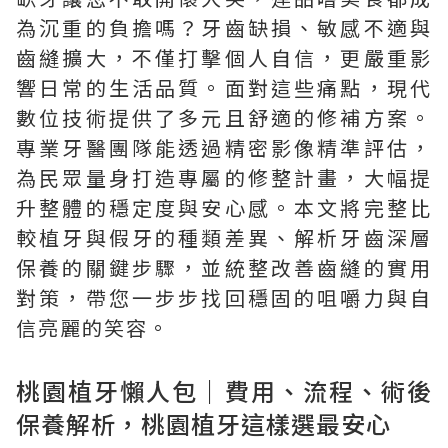
為沉重的負擔嗎？牙齒缺損、敏感不適與
齒縫擴大，不僅打擊個人自信，更嚴重影
響日常的生活品質。面對這些痛點，現代
數位技術提供了多元且舒適的修補方案。
專業牙醫團隊能透過精密影像精準評估，
為民眾量身打造專屬的修整計畫，大幅提
升整體的穩定度與安心感。本文將完整比
較植牙與假牙的種類差異、解析牙齒深層
保養的關鍵步驟，並統整改善齒縫的實用
對策，帶您一步步找回穩固的咀嚼力與自
信亮麗的笑容。
桃園植牙懶人包｜費用、流程、術後
保養解析，桃園植牙這樣選最安心