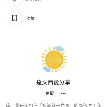
收藏
達文西愛分享
追蹤
嗨，我是個相信「知識就是力量」的部落客！我