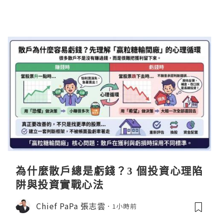
為什麼散戶總是虧錢？3 個投資心理陷
阱與投資實戰心法
Chief PaPa 張志雲
1小時前