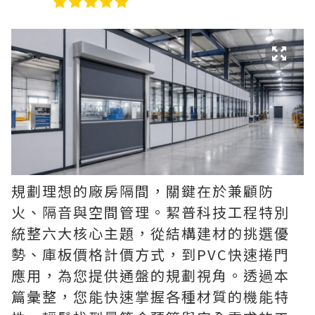
規劃理想的廠房隔間，關鍵在於兼顧防
火、隔音與空間管理。絜普科技工程特別
統整六大核心主題，從結構建材的挑選優
勢、庫板價格計價方式，到PVC快速捲門
應用，為您提供通盤的規劃視角。透過本
篇彙整，您能快速掌握各種材質的機能特