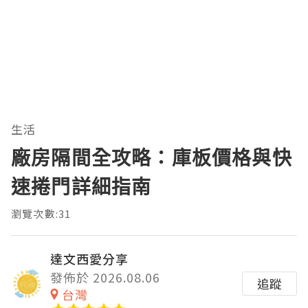
生活
廠房隔間全攻略：庫板價格與快
速捲門詳細指南
瀏覽次數:31
達文西愛分享
發佈於 2026.08.06
追蹤
台灣