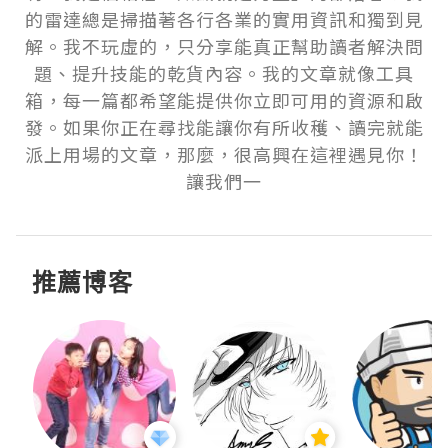
的雷達總是掃描著各行各業的實用資訊和獨到見
解。我不玩虛的，只分享能真正幫助讀者解決問
題、提升技能的乾貨內容。我的文章就像工具
箱，每一篇都希望能提供你立即可用的資源和啟
發。如果你正在尋找能讓你有所收穫、讀完就能
派上用場的文章，那麼，很高興在這裡遇見你！
讓我們一
推薦博客