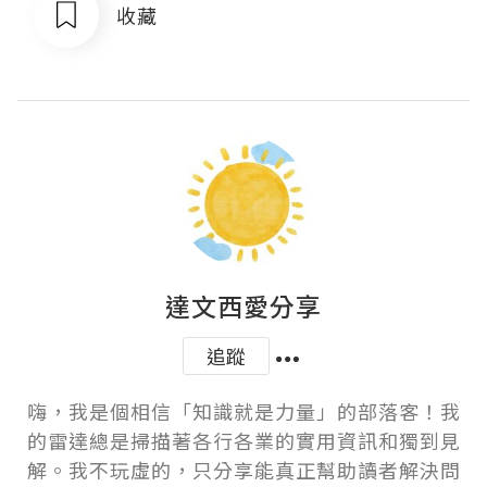
收藏
達文西愛分享
追蹤
嗨，我是個相信「知識就是力量」的部落客！我
的雷達總是掃描著各行各業的實用資訊和獨到見
解。我不玩虛的，只分享能真正幫助讀者解決問