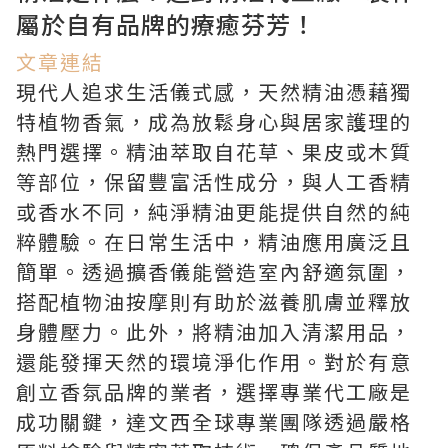
屬於自有品牌的療癒芬芳！
文章連結
現代人追求生活儀式感，天然精油憑藉獨
特植物香氣，成為放鬆身心與居家護理的
熱門選擇。精油萃取自花草、果皮或木質
等部位，保留豐富活性成分，與人工香精
或香水不同，純淨精油更能提供自然的純
粹體驗。在日常生活中，精油應用廣泛且
簡單。透過擴香儀能營造室內舒適氛圍，
搭配植物油按摩則有助於滋養肌膚並釋放
身體壓力。此外，將精油加入清潔用品，
還能發揮天然的環境淨化作用。對於有意
創立香氛品牌的業者，選擇專業代工廠是
成功關鍵，達文西全球專業團隊透過嚴格