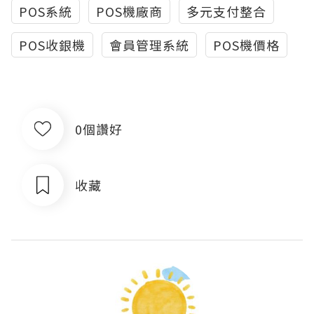
POS系統
POS機廠商
多元支付整合
POS收銀機
會員管理系統
POS機價格
0個讚好
收藏