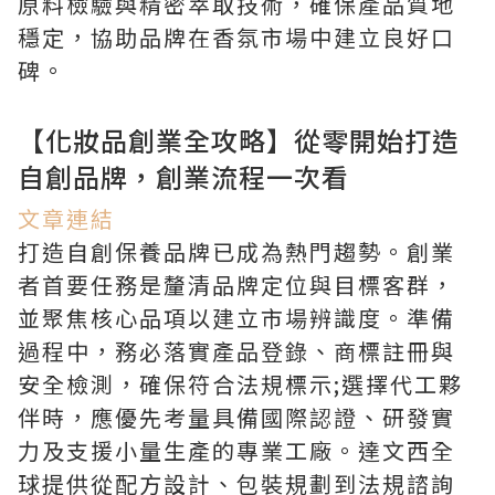
原料檢驗與精密萃取技術，確保產品質地
穩定，協助品牌在香氛市場中建立良好口
碑。
【化妝品創業全攻略】從零開始打造
自創品牌，創業流程一次看
文章連結
打造自創保養品牌已成為熱門趨勢。創業
者首要任務是釐清品牌定位與目標客群，
並聚焦核心品項以建立市場辨識度。準備
過程中，務必落實產品登錄、商標註冊與
安全檢測，確保符合法規標示;選擇代工夥
伴時，應優先考量具備國際認證、研發實
力及支援小量生產的專業工廠。達文西全
球提供從配方設計、包裝規劃到法規諮詢