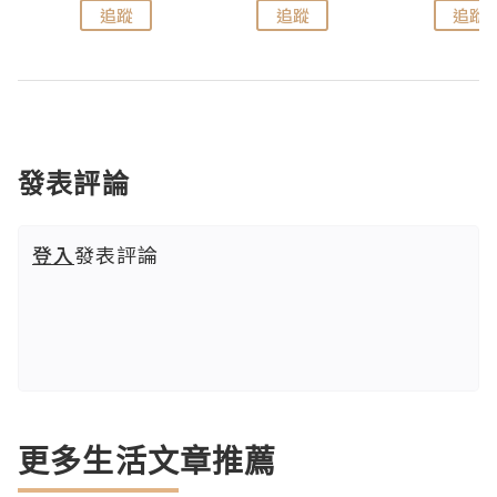
追蹤
追蹤
追蹤
發表評論
登入
發表評論
更多生活文章推薦