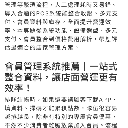
管理等繁瑣流程，人工處理耗時又易錯。
導入合適的POS系統能整合收銀、多元支
付、會員資料與庫存，全面提升營運效
率。本專題從系統功能、設備選型、多元
支付、會員整合到價格費用解析，帶您評
估最適合的店家管理方案。
會員管理系統推薦｜一站式
整合資料，讓店面營運更有
效率！
排隊結帳時，如果還要請顧客下載APP、
填資料、掃碼才能累積點數，隊伍很容易
越排越長，除非有特別的專屬會員優惠，
不然不少消費者乾脆放棄加入會員。流程