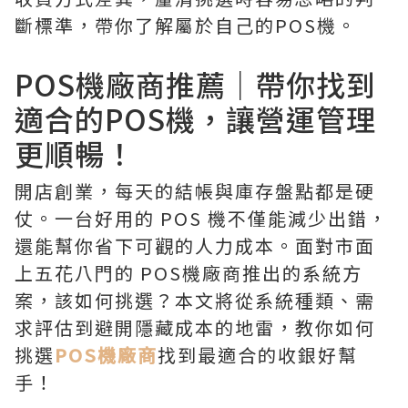
斷標準，帶你了解屬於自己的POS機。
POS機廠商推薦｜帶你找到
適合的POS機，讓營運管理
更順暢！
開店創業，每天的結帳與庫存盤點都是硬
仗。一台好用的 POS 機不僅能減少出錯，
還能幫你省下可觀的人力成本。面對市面
上五花八門的 POS機廠商推出的系統方
案，該如何挑選？本文將從系統種類、需
求評估到避開隱藏成本的地雷，教你如何
挑選
POS機廠商
找到最適合的收銀好幫
手！