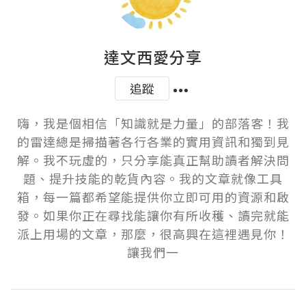
達文西愛分享
追蹤
嗨，我是個相信「知識就是力量」的部落客！我
的雷達總是掃描著各行各業的實用資訊和獨到見
解。我不玩虛的，只分享能真正幫助讀者解決問
題、提升技能的乾貨內容。我的文章就像工具
箱，每一篇都希望能提供你立即可用的資源和啟
發。如果你正在尋找能讓你有所收穫、讀完就能
派上用場的文章，那麼，很高興在這裡遇見你！
讓我們一