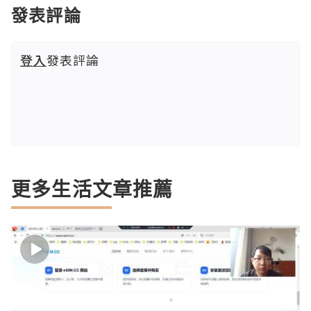
發表評論
登入
發表評論
更多生活文章推薦