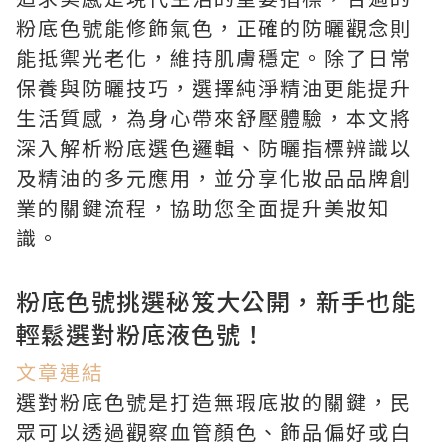
粉底色號能修飾氣色，正確的防曬觀念則
能抵禦光老化，維持肌膚穩定。除了日常
保養與防曬技巧，選擇純淨精油更能提升
生活質感，為身心帶來舒壓體驗，本文將
深入解析粉底選色邏輯、防曬指標辨識以
及精油的多元應用，並分享化妝品品牌創
業的關鍵流程，協助您全面提升美妝知
識。
粉底色號挑選秘笈大公開，新手也能
輕鬆選對粉底液色號！
文章連結
選對粉底色號是打造無瑕底妝的關鍵，民
眾可以透過觀察血管顏色、飾品偏好或白