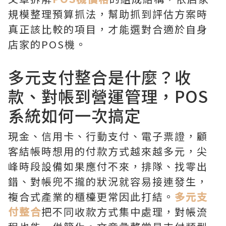
規模整理預算抓法，幫助抓到評估方案時
真正該比較的項目，才能選對合適於自身
店家的POS機。
多元支付整合是什麼？收
款、對帳到營運管理，POS
系統如何一次搞定
現金、信用卡、行動支付、電子票證，顧
客結帳時想用的付款方式越來越多元，尖
峰時段設備如果應付不來，排隊、找零出
錯、對帳兜不攏的狀況就容易接連發生，
複合式產業的櫃檯更常因此打結。
多元支
付整合
把不同收款方式集中處理，對帳流