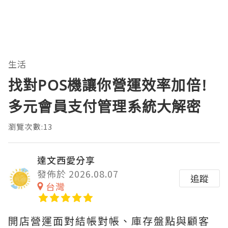
生活
找對POS機讓你營運效率加倍!
多元會員支付管理系統大解密
瀏覽次數:13
達文西愛分享
發佈於 2026.08.07
追蹤
台灣
開店營運面對結帳對帳、庫存盤點與顧客