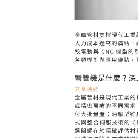
金屬管材支撐現代工業
人力成本過高的痛點，
較電動與 CNC 機
各類機型與應用優點，
彎管機是什麼？深
文章連結
金屬管材是現代工業的
或精密醫療的不同需求
付大批量產；油壓型雖
式與整合伺服技術的 
選關鍵在於精確評估材