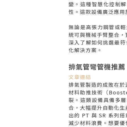
變。這種智慧化控制解
性。這款設備廣泛應用
無論是高張力鋼管或輕
統可與機械手臂整合，
深入了解如何挑選最符
化解決方案。
排氣管彎管機推薦
文章連結
排氣管製造的成敗在於
材料助推技術（Boos
裂。這類設備具備多層
合，大幅提升自動化生
出的 PT 與 SR 系
減少材料浪費。想要優