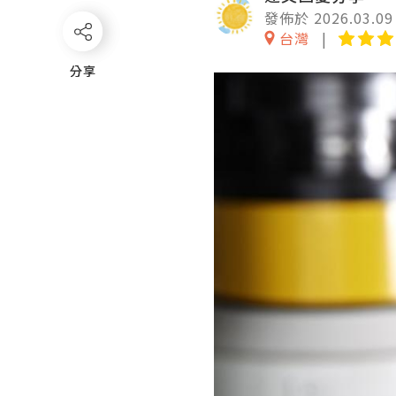
發佈於 2026.03.09
台灣
分享
分享