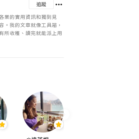
追蹤
各業的實用資訊和獨到見
容。我的文章就像工具箱，
有所收穫、讀完就能派上用