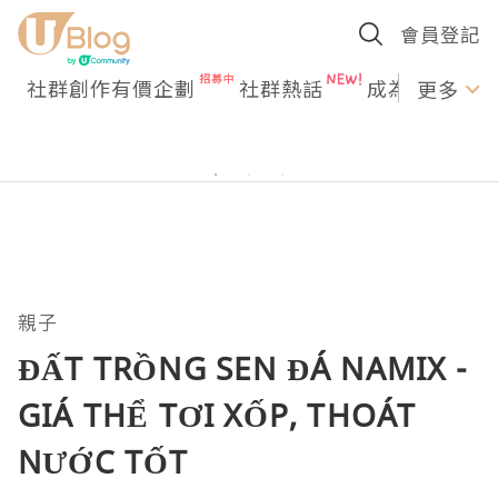
會員登記
社群創作有價企劃
社群熱話
成為U Creato
更多
親子
ĐẤT TRỒNG SEN ĐÁ NAMIX -
GIÁ THỂ TƠI XỐP, THOÁT
NƯỚC TỐT