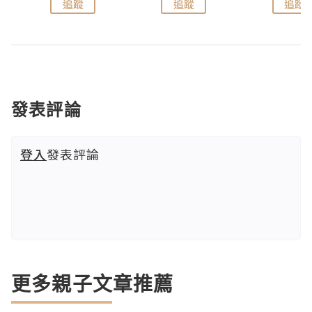
追蹤
追蹤
追蹤
發表評論
登入
發表評論
更多親子文章推薦