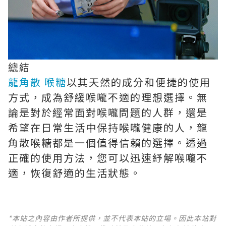
總結
龍角散 喉糖
以其天然的成分和便捷的使用
方式，成為舒緩喉嚨不適的理想選擇。無
論是對於經常面對喉嚨問題的人群，還是
希望在日常生活中保持喉嚨健康的人，龍
角散喉糖都是一個值得信賴的選擇。透過
正確的使用方法，您可以迅速紓解喉嚨不
適，恢復舒適的生活狀態。
*本站之內容由作者所提供，並不代表本站的立場。因此本站對