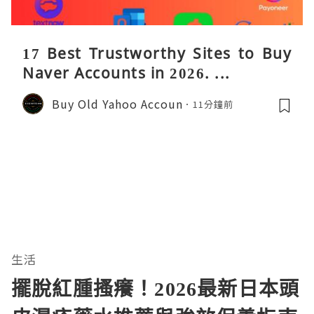
17 Best Trustworthy Sites to Buy
Naver Accounts in 2026. ...
Buy Old Yahoo Accoun
11分鐘前
生活
擺脫紅腫搔癢！2026最新日本頭