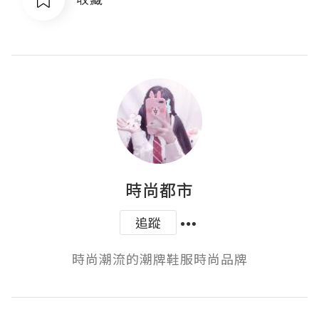
時尚都市
追蹤
時尚潮流的潮牌鞋服時尚品牌