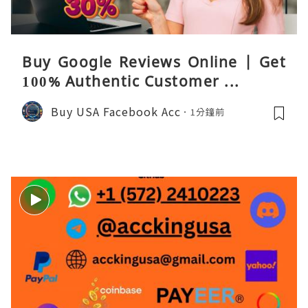
Buy Google Reviews Online | Get
100% Authentic Customer ...
Buy USA Facebook Acc
1分鐘前