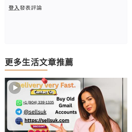
登入
發表評論
更多生活文章推薦