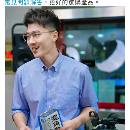
常見問題解答
，更好的選購產品。