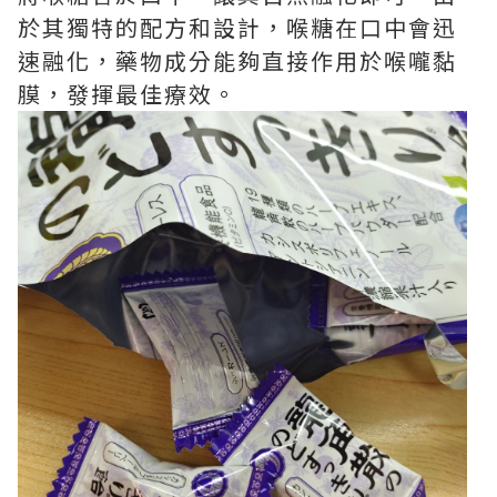
於其獨特的配方和設計，喉糖在口中會迅
速融化，藥物成分能夠直接作用於喉嚨黏
膜，發揮最佳療效。