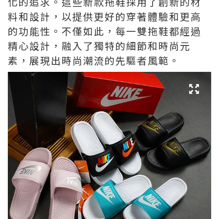
化的追求。這些新款拖鞋採用了創新的材
料和設計，以提供更好的穿著體驗和更高
的功能性。不僅如此，每一雙拖鞋都經過
精心設計，融入了獨特的細節和時尚元
素，展現出時尚潮流的先驅者風範。