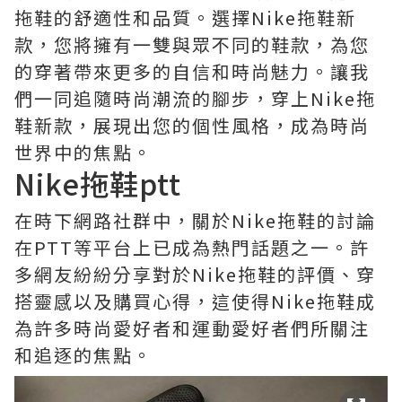
拖鞋的舒適性和品質。選擇Nike拖鞋新
款，您將擁有一雙與眾不同的鞋款，為您
的穿著帶來更多的自信和時尚魅力。讓我
們一同追隨時尚潮流的腳步，穿上Nike拖
鞋新款，展現出您的個性風格，成為時尚
世界中的焦點。
Nike拖鞋ptt
在時下網路社群中，關於Nike拖鞋的討論
在PTT等平台上已成為熱門話題之一。許
多網友紛紛分享對於Nike拖鞋的評價、穿
搭靈感以及購買心得，這使得Nike拖鞋成
為許多時尚愛好者和運動愛好者們所關注
和追逐的焦點。