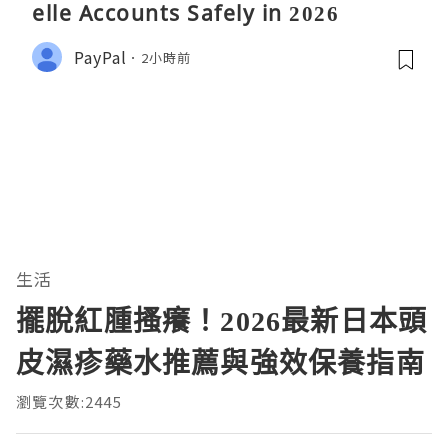
elle Accounts Safely in 2026
PayPal
2小時前
生活
擺脫紅腫搔癢！2026最新日本頭
皮濕疹藥水推薦與強效保養指南
瀏覽次數:2445