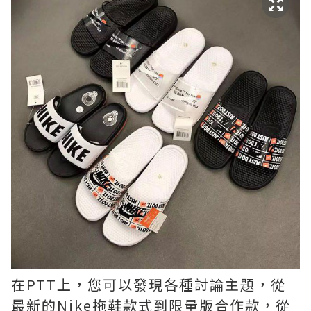
在PTT上，您可以發現各種討論主題，從
最新的Nike拖鞋款式到限量版合作款，從