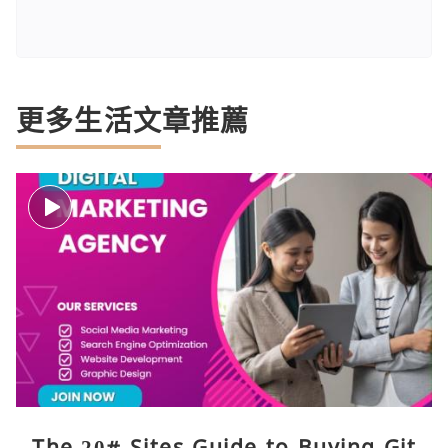
更多生活文章推薦
The 20# Sites Guide to Buying Git