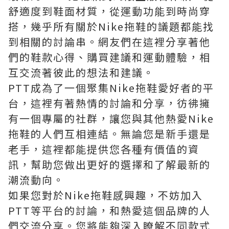
舒適度到鞋面材質，從運動功能到時尚穿
搭，幾乎所有關於Nike拖鞋的議題都能找
到相關的討論串。網友們在這裡分享著他
們的鞋款心得、購買建議和運動體驗，相
互交流著彼此的想法和建議。
PTT成為了一個聚集Nike拖鞋愛好者的平
台，這裡有著熱情的討論和分享，彷彿擁
有一個專屬的社群，讓您與其他熱愛Nike
拖鞋的人們互相連結。無論您是新手還是
老手，這裡都能提供您各種有價值的資
訊，幫助您做出更好的選擇和了解最新的
潮流動向。
如果您對於Nike拖鞋感興趣，不妨加入
PTT等平台的討論，和熱愛這個品牌的人
們交流分享。您將能夠深入瞭解不同款式