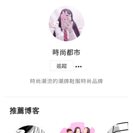
時尚都市
追蹤
時尚潮流的潮牌鞋服時尚品牌
推薦博客