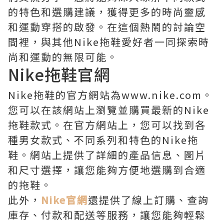
的特色和選購建議，獲得更多的時尚靈感
和運動穿搭的啟發。在這個熱鬧的討論空
間裡，與其他Nike拖鞋愛好者一同探索時
尚和運動的無限可能。
Nike拖鞋官網
Nike拖鞋的官方網站為www.nike.com。
您可以在該網站上瀏覽並購買最新的Nike
拖鞋款式。在官方網站上，您可以找到各
種男女款式、不同系列和特色的Nike拖
鞋。網站上提供了詳細的產品信息、圖片
和尺寸選擇，讓您能夠方便地選購到合適
的拖鞋。
此外，
Nike官網
還提供了線上訂購、查詢
庫存、付款和配送等服務，讓您能夠輕鬆