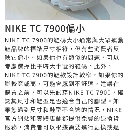
NIKE TC 7900偏小
NIKE TC 7900的鞋碼大小通常與大眾運動
鞋品牌的標準尺寸相符，但有些消費者反
映它偏小。如果你也有類似的問題，可以
考慮選擇比平時大半號的鞋碼。此外，
NIKE TC 7900的鞋款設計較窄，如果你的
腳較寬或高，可能會感到不舒適。建議在
購買之前，可以先試穿NIKE TC 7900，確
認其尺寸和鞋型是否適合自己的腳型。如
果您遇到尺寸和鞋型不合適的情況，NIKE
官方網站和實體店鋪都提供免費的退換貨
服務，消費者可以根據需要進行更換或退