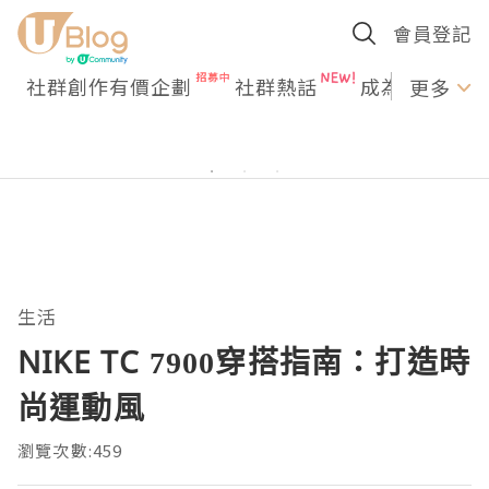
會員登記
社群創作有價企劃
社群熱話
成為U Creato
更多
生活
NIKE TC 7900穿搭指南：打造時
尚運動風
瀏覽次數:459