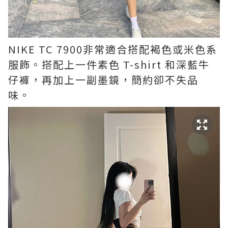
NIKE TC 7900非常適合搭配褐色或米色系
服飾。搭配上一件素色 T-shirt 和深藍牛
仔褲，再加上一副墨鏡，簡約卻不失品
味。