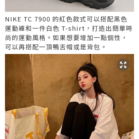
NIKE TC 7900 的紅色款式可以搭配黑色
運動褲和一件白色 T-shirt，打造出簡單時
尚的運動風格。如果想要增加一點個性，
可以再搭配一頂鴨舌帽或是背包。