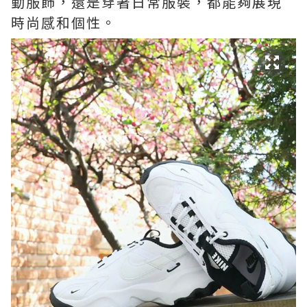
動服飾，還是穿著日常服裝，都能夠展現
時尚感和個性。