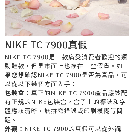
NIKE TC 7900真假
NIKE TC 7900是一款廣受消費者歡迎的運
動鞋款，但是市面上也存在一些假貨。如
果您想確認NIKE TC 7900是否為真品，可
以從以下幾個方面入手：
包裝盒：
真正的NIKE TC 7900產品應該配
有正規的NIKE包裝盒，盒子上的標誌和字
體應該清晰，無拼寫錯誤或印刷模糊等問
題。
外觀：
NIKE TC 7900的真假可以從外觀上