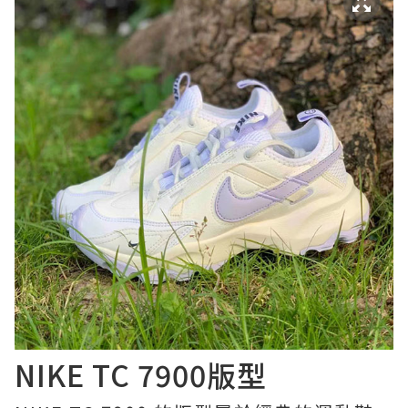
NIKE TC 7900版型