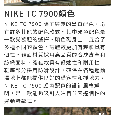
NIKE TC 7900頗色
NIKE TC 7900 除了經典的黑白配色，還
有許多其他的配色款式。其中頗色配色是
一款受歡迎的選擇。頗色鞋身上，混合了
多種不同的顏色，讓鞋款更加有趣和具有
個性。鞋面材質採用高品質的合成皮革和
紡織面料，讓鞋款具有舒適性和耐用性。
鞋底部分採用防滑設計，確保在各種運動
場地上都能提供良好的穩定性和抓地力。
NIKE TC 7900 頗色配色的設計風格鮮
明，是一款能夠吸引人注目並表達個性的
運動鞋款式。