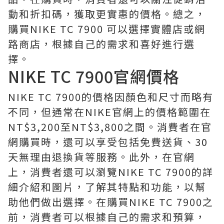
動和折扣碼，獲取更實惠的價格。總之，
購買NIKE TC 7900 可以選擇實體店或網
路商店，根據自己的需求和喜好進行選
擇。
NIKE TC 7900官網價格
NIKE TC 7900的價格因顏色和尺寸而略有
不同，但通常在NIKE官網上的價格範圍在
NT$3,200至NT$3,800之間。消費者在官
網購買時，還可以享受包括免費送貨、30
天無理由退換貨等服務。此外，在官網
上，消費者還可以瀏覽NIKE TC 7900的詳
細介紹和圖片，了解其特點和功能，以幫
助他們做出選擇。在購買NIKE TC 7900之
前，消費者可以根據自己的需求和預算，