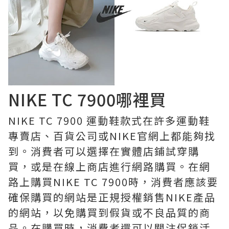
NIKE TC 7900哪裡買
NIKE TC 7900 運動鞋款式在許多運動鞋
專賣店、百貨公司或NIKE官網上都能夠找
到。消費者可以選擇在實體店鋪試穿購
買，或是在線上商店進行網路購買。在網
路上購買NIKE TC 7900時，消費者應該要
確保購買的網站是正規授權銷售NIKE產品
的網站，以免購買到假貨或不良品質的商
品。在購買時，消費者還可以關注促銷活