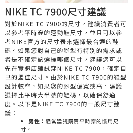
NIKE TC 7900尺寸建議
對於NIKE TC 7900的尺寸，建議消費者可
以參考平時穿的運動鞋尺寸，並且可以參
考NIKE官方的尺寸表來選擇最合適的鞋
碼。如果您對自己的腳型有特別的需求或
者是不確定該選擇哪個尺寸，建議您可以
先在實體店鋪試穿NIKE TC 7900，確定自
己的最佳尺寸。由於NIKE TC 7900的鞋型
設計較窄，如果您的腳型偏寬或高，建議
選擇比平時大半號的鞋碼，以確保舒適
度。以下是NIKE TC 7900的一般尺寸建
議：
男性：
通常建議購買平時穿的慣用尺
寸。