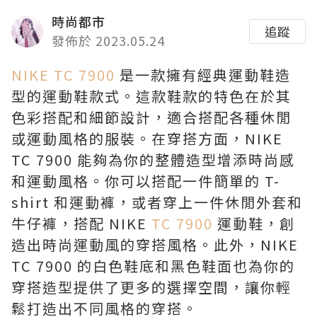
時尚都市
追蹤
發佈於 2023.05.24
NIKE TC 7900
是一款擁有經典運動鞋造
型的運動鞋款式。這款鞋款的特色在於其
色彩搭配和細節設計，適合搭配各種休閒
或運動風格的服裝。在穿搭方面，NIKE
TC 7900 能夠為你的整體造型增添時尚感
和運動風格。你可以搭配一件簡單的 T-
shirt 和運動褲，或者穿上一件休閒外套和
牛仔褲，搭配 NIKE
TC 7900
運動鞋，創
造出時尚運動風的穿搭風格。此外，NIKE
TC 7900 的白色鞋底和黑色鞋面也為你的
穿搭造型提供了更多的選擇空間，讓你輕
鬆打造出不同風格的穿搭。