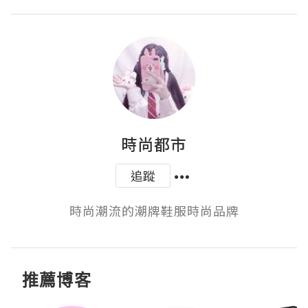
時尚都市
追蹤
時尚潮流的潮牌鞋服時尚品牌
推薦博客