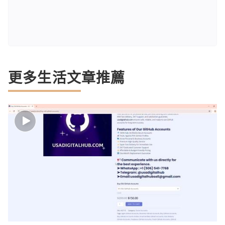
更多生活文章推薦