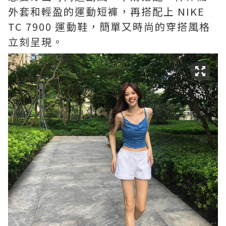
外套和輕盈的運動短褲，再搭配上 NIKE
TC 7900 運動鞋，簡單又時尚的穿搭風格
立刻呈現。