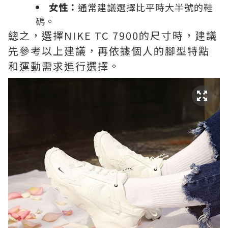
女性：
通常建議選擇比平時大半號的鞋
碼。
總之，選擇NIKE TC 7900的尺寸時，建議
先參考以上建議，再依據個人的腳型特點
和運動需求進行選擇。