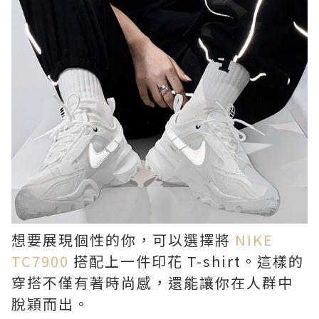
想要展現個性的你，可以選擇將
NIKE
TC7900
搭配上一件印花 T-shirt。這樣的
穿搭不僅有著時尚感，還能讓你在人群中
脫穎而出。