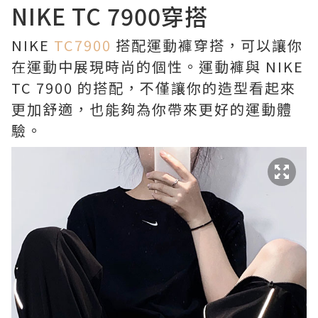
NIKE TC 7900穿搭
NIKE
TC7900
搭配運動褲穿搭，可以讓你
在運動中展現時尚的個性。運動褲與 NIKE
TC 7900 的搭配，不僅讓你的造型看起來
更加舒適，也能夠為你帶來更好的運動體
驗。