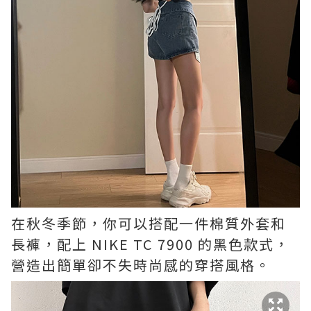
在秋冬季節，你可以搭配一件棉質外套和
長褲，配上 NIKE TC 7900 的黑色款式，
營造出簡單卻不失時尚感的穿搭風格。