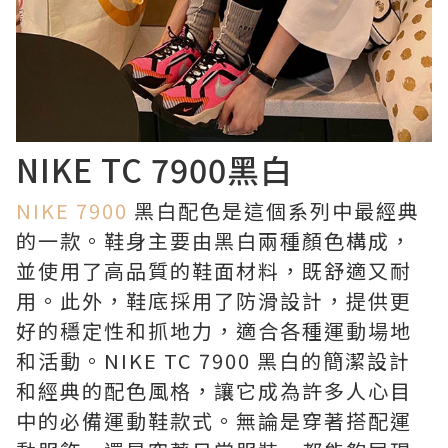
NIKE TC 7900黑白
NIKE 7900
黑白配色是這個系列中最經典
的一款。鞋身主要由黑白兩種顏色構成，
並使用了高品質的鞋面材料，既舒適又耐
用。此外，鞋底採用了防滑設計，提供更
好的穩定性和抓地力，適合各種運動場地
和活動。NIKE TC 7900 黑白的簡潔設計
和經典的配色風格，讓它成為許多人心目
中的必備運動鞋款式。無論是穿著搭配運