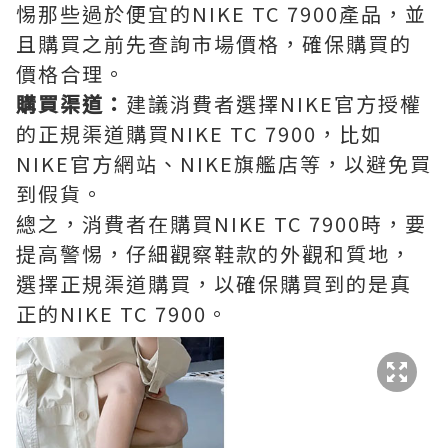
惕那些過於便宜的NIKE TC 7900產品，並
且購買之前先查詢市場價格，確保購買的
價格合理。
購買渠道：
建議消費者選擇NIKE官方授權
的正規渠道購買NIKE TC 7900，比如
NIKE官方網站、NIKE旗艦店等，以避免買
到假貨。
總之，消費者在購買NIKE TC 7900時，要
提高警惕，仔細觀察鞋款的外觀和質地，
選擇正規渠道購買，以確保購買到的是真
正的NIKE TC 7900。