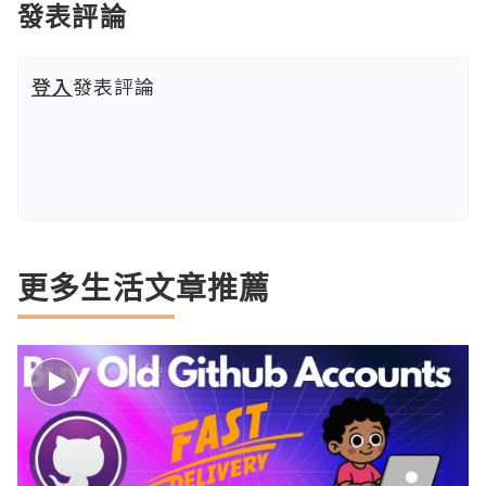
發表評論
登入
發表評論
更多生活文章推薦