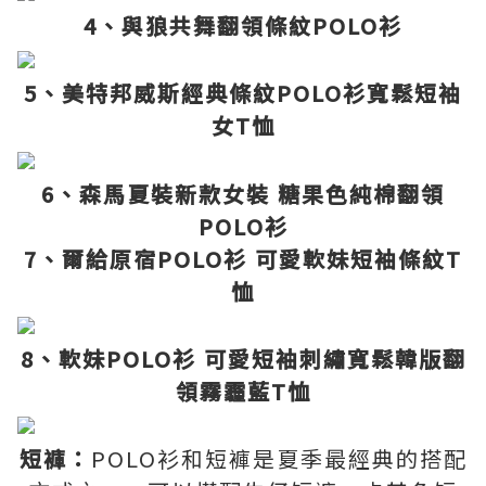
4、與狼共舞翻領條紋POLO衫
5、美特邦威斯經典條紋POLO衫寬鬆短袖
女T恤
6、森馬夏裝新款女裝 糖果色純棉翻領
POLO衫
7、爾給原宿POLO衫 可愛軟妹短袖條紋T
恤
8、軟妹POLO衫 可愛短袖刺繡寬鬆韓版翻
領霧霾藍T恤
短褲：
POLO衫和短褲是夏季最經典的搭配