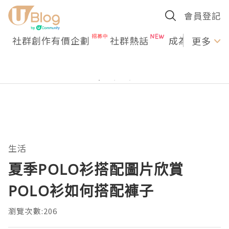
會員登記
社群創作有價企劃
社群熱話
成為U Creato
更多
生活
夏季POLO衫搭配圖片欣賞
POLO衫如何搭配褲子
瀏覽次數:206