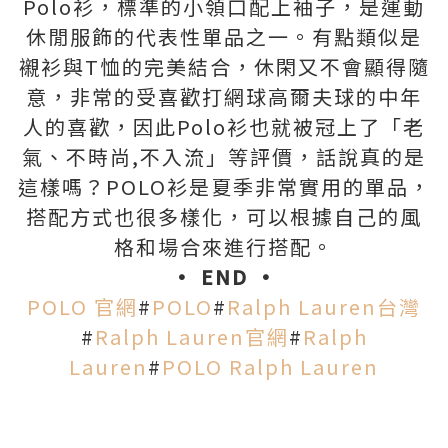
Polo衫，標準的小領口配上袖子，是運動
休閒服飾的代表性單品之一。有點類似是
襯衫與T恤的完美結合，休閑又不會顯得隨
意，非常的受喜歡打網球高爾夫球的中年
人的喜歡，因此Polo衫也就被冠上了「老
氣、不時尚,不入流」等評價，話說真的是
這樣嗎？POLO衫是夏季非常實用的單品，
搭配方式也很多樣化，可以根據自己的風
格和場合來進行搭配。
• END •
POLO 官網
#
POLO
#
Ralph Lauren台灣
#
Ralph Lauren官網
#
Ralph
Lauren
#
POLO Ralph Lauren