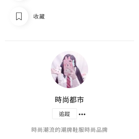
收藏
時尚都市
追蹤
時尚潮流的潮牌鞋服時尚品牌