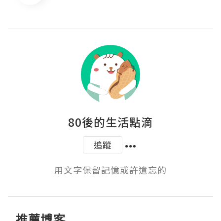
80後的生活點滴
追蹤
用文字保留記憶或許遺忘的
推薦博客