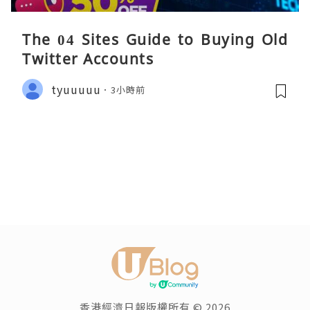
The 04 Sites Guide to Buying Old
Twitter Accounts
tyuuuuu
3小時前
香港經濟日報版權所有 © 2026