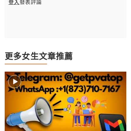
登入
發表評論
更多女生文章推薦