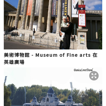
美術博物館 - Museum of Fine arts 在
英雄廣場