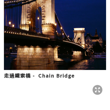
走過鐵索橋 - Chain Bridge