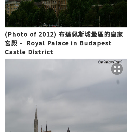
(Photo of 2012)
布達佩斯城堡
區
的
皇家
宮殿 - Royal Palace in Budapest
Castle District