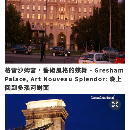
格雷沙姆宮，藝術風格的蝶舞 - Gresham
Palace, Art Nouveau Splendor:
晚上
回到多瑙河對面