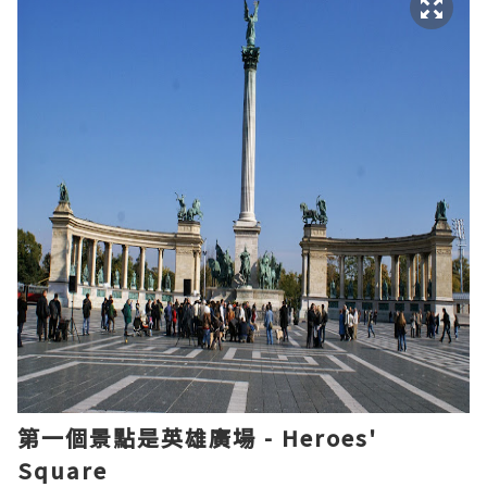
第一個景點是英雄廣場 - Heroes'
Square