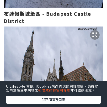
布達佩斯城堡區 - Budapest Castle
District
U Lifestyle 會使用Cookies來改善您的網站體驗，請確定
您同意接受本網站之
私隱政策和使用條款
才可繼續瀏覽。
我已閱讀及同意