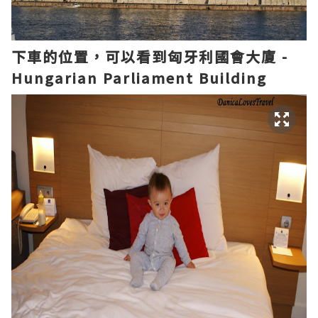
下車的位置，可以看到匈牙利國會大廈 -
Hungarian Parliament Building