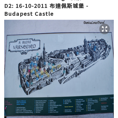
D2: 16-10-2011 布達佩斯城堡 -
Budapest Castle