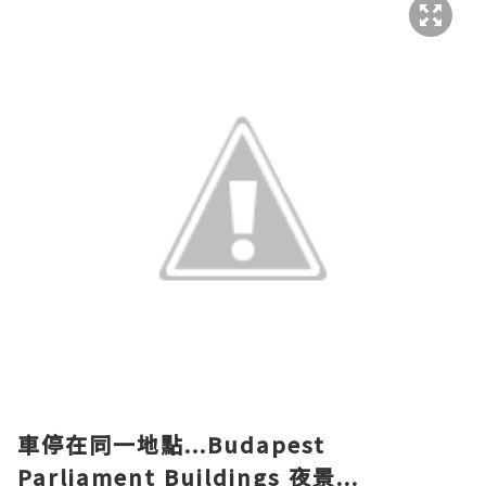
車停在同一地點...Budapest
Parliament Buildings 夜景...