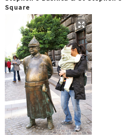
Square