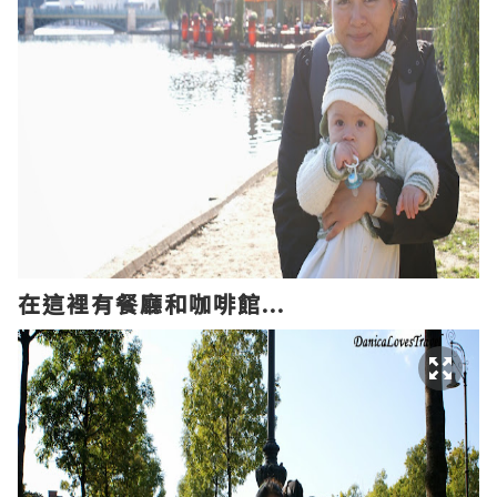
在這裡有餐廳和咖啡館...