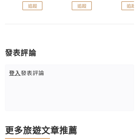
追蹤
追蹤
追蹤
發表評論
登入
發表評論
更多旅遊文章推薦