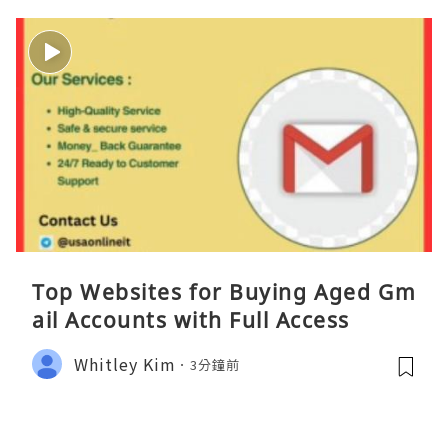
Top Websites for Buying Aged Gm
ail Accounts with Full Access
Whitley Kim
3分鐘前