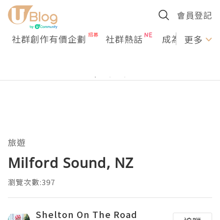
會員登記
社群創作有價企劃
社群熱話
成為U Creato
更多
旅遊
Milford Sound, NZ
瀏覽次數:397
Shelton On The Road