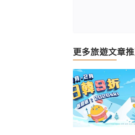
更多旅遊文章推