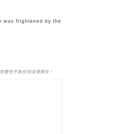
e was frightened by the
及完整性不負任何法律責任。