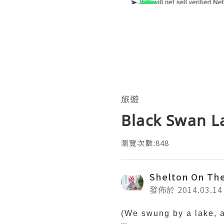
旅遊
Black Swan L
瀏覽次數:848
Shelton On Th
發佈於 2014.03.14
(We swung by a lake, a