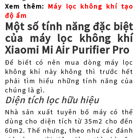
Xem thêm:
Máy lọc không khí tạo
độ ẩm
Một số tính năng đặc biệt
của máy lọc không khí
Xiaomi Mi Air Purifier Pro
Để biết có nên mua dòng máy lọc
không khí này không thì trước hết
phải tìm hiểu những tính năng của
chúng là gì.
Diện tích lọc hữu hiệu
Nhà sản xuất tuyên bố máy có thể
dùng cho diện tích từ 35m2 cho đến
60m2. Thế nhưng, theo như các đánh