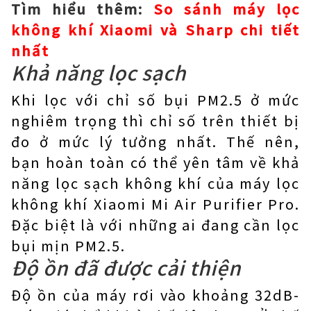
Tìm hiểu thêm:
So sánh máy lọc
không khí Xiaomi và Sharp chi tiết
nhất
Khả năng lọc sạch
Khi lọc với chỉ số bụi PM2.5 ở mức
nghiêm trọng thì chỉ số trên thiết bị
đo ở mức lý tưởng nhất. Thế nên,
bạn hoàn toàn có thể yên tâm về khả
năng lọc sạch không khí của máy lọc
không khí Xiaomi Mi Air Purifier Pro.
Đặc biệt là với những ai đang cần lọc
bụi mịn PM2.5.
Độ ồn đã được cải thiện
Độ ồn của máy rơi vào khoảng 32dB-