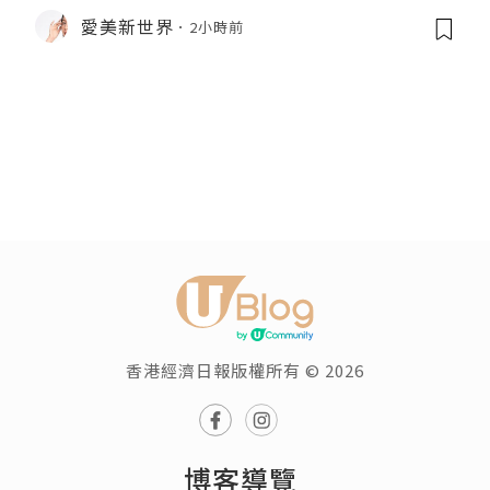
愛美新世界
2小時前
香港經濟日報版權所有 © 2026
博客導覽