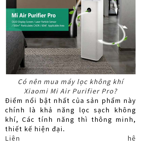
Có nên mua máy lọc không khí
Xiaomi Mi Air Purifier Pro?
Điểm nổi bật nhất của sản phẩm này
chính là khả năng lọc sạch không
khí, Các tính năng thì thông minh,
thiết kế hiện đại.
Liên hệ