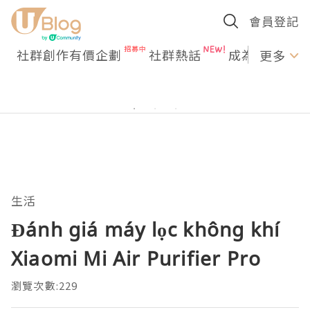
會員登記
社群創作有價企劃
社群熱話
成為U Creato
更多
生活
Đánh giá máy lọc không khí
Xiaomi Mi Air Purifier Pro
瀏覽次數:229