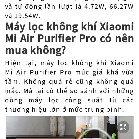
và tự động lần lượt là 4.72W, 66.27W
và 19.54W.
Máy lọc không khí Xiaomi
Mi Air Purifier Pro có nên
mua không?
Hiện tại, máy lọc không khí Xiaomi
Mi Air Purifier Pro mức giá khá vừa
tầm. Không quá rẻ cũng không quá
mắc. Mà lại có thể so sánh với những
dòng máy lọc công suất từ các
thương hiệu lớn ở mức trung bình.