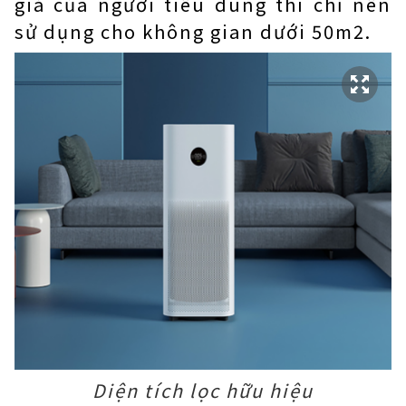
giá của người tiêu dùng thì chỉ nên
sử dụng cho không gian dưới 50m2.
Diện tích lọc hữu hiệu