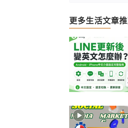
更多生活文章推