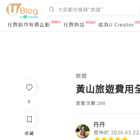
社群創作有價企劃
社群熱話
成為U Creator
旅遊
黃山旅遊費用全
0
瀏覽次數:200
丹丹
發佈於 2026.05.22
收藏