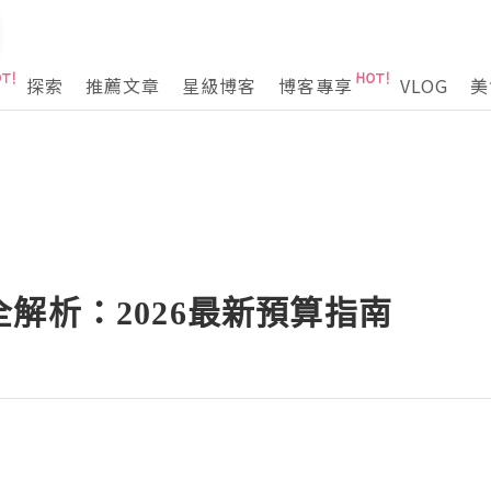
探索
推薦文章
星級博客
博客專享
VLOG
美
解析：2026最新預算指南