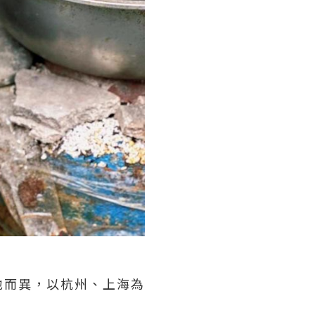
地而異，以杭州、上海為