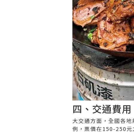
四、交通費用
大交通方面，全國各地
例，票價在150-25