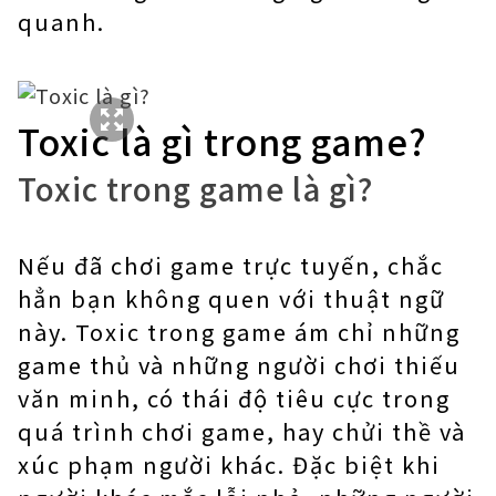
quanh.
Toxic là gì trong game?
Toxic trong game là gì?
Nếu đã chơi game trực tuyến, chắc
hẳn bạn không quen với thuật ngữ
này. Toxic trong game ám chỉ những
game thủ và những người chơi thiếu
văn minh, có thái độ tiêu cực trong
quá trình chơi game, hay chửi thề và
xúc phạm người khác. Đặc biệt khi