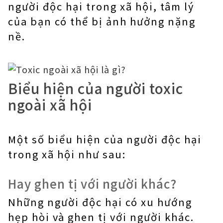
người độc hại trong xã hội, tâm lý
của bạn có thể bị ảnh hưởng nặng
nề.
Biểu hiện của người toxic
ngoài xã hội
Một số biểu hiện của người độc hại
trong xã hội như sau:
Hay ghen tị với người khác?
Những người độc hại có xu hướng
hẹp hòi và ghen tị với người khác.