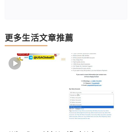
更多生活文章推薦