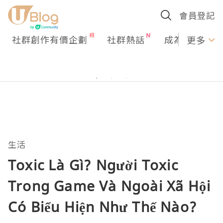
會員登記
社群創作有價企劃
社群熱話
成為U Creato
更多
生活
Toxic Là Gì? Người Toxic
Trong Game Và Ngoài Xã Hội
Có Biểu Hiện Như Thế Nào?