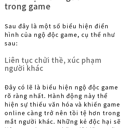
trong game
Sau đây là một số biểu hiện điển
hình của ngộ độc game, cụ thể như
sau:
Liên tục chửi thề, xúc phạm
người khác
Đây có lẽ là biểu hiện ngộ độc game
rõ ràng nhất. Hành động này thể
hiện sự thiếu văn hóa và khiến game
online càng trở nên tồi tệ hơn trong
mắt người khác. Những kẻ độc hại sẽ