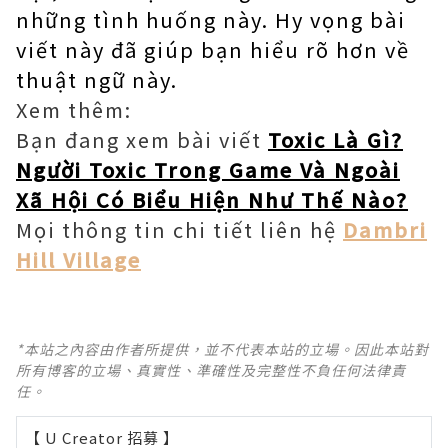
những tình huống này. Hy vọng bài
viết này đã giúp bạn hiểu rõ hơn về
thuật ngữ này.
Xem thêm:
Bạn đang xem bài viết
Toxic Là Gì?
Người Toxic Trong Game Và Ngoài
Xã Hội Có Biểu Hiện Như Thế Nào?
Mọi thông tin chi tiết liên hệ
Dambri
Hill Village
*本站之內容由作者所提供，並不代表本站的立場。因此本站對
所有博客的立場、真實性、準確性及完整性不負任何法律責
任。
【 U Creator 招募 】