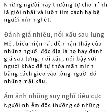
Những người này thường tự cho mình
là giỏi nhất và luôn tìm cách hạ bệ
người mình ghét.
Đánh giá nhiều, nói xấu sau lưng
Một biểu hiện rất dễ nhận thấy của
những người độc địa là họ hay đánh
giá sau lưng, nói xấu, nói bậy với
người khác để tự thỏa mãn mình
bằng cách gieo vào lòng người đó
những mặt xấu.
Ám ảnh những suy nghĩ tiêu cực
Người nhiễm độc thường có những