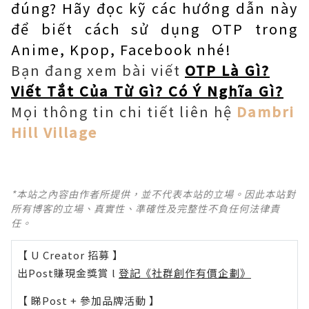
đúng? Hãy đọc kỹ các hướng dẫn này
để biết cách sử dụng OTP trong
Anime, Kpop, Facebook nhé!
Bạn đang xem bài viết
OTP Là Gì?
Viết Tắt Của Từ Gì? Có Ý Nghĩa Gì?
Mọi thông tin chi tiết liên hệ
Dambri
Hill Village
*本站之內容由作者所提供，並不代表本站的立場。因此本站對
所有博客的立場、真實性、準確性及完整性不負任何法律責
任。
【 U Creator 招募 】
出Post賺現金獎賞 l
登記《社群創作有價企劃》
【 睇Post + 參加品牌活動 】