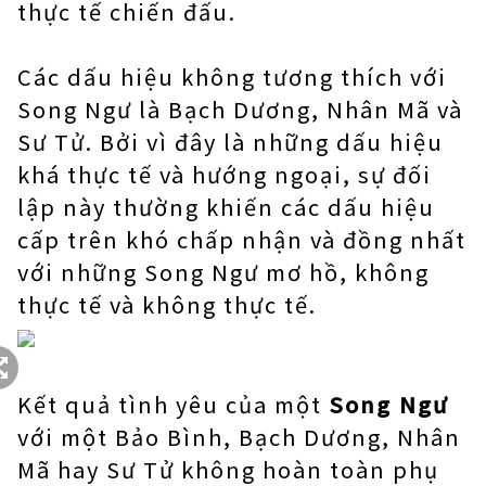
thực tế chiến đấu.
Các dấu hiệu không tương thích với
Song Ngư là Bạch Dương, Nhân Mã và
Sư Tử. Bởi vì đây là những dấu hiệu
khá thực tế và hướng ngoại, sự đối
lập này thường khiến các dấu hiệu
cấp trên khó chấp nhận và đồng nhất
với những Song Ngư mơ hồ, không
thực tế và không thực tế.
Kết quả tình yêu của một
Song Ngư
với một Bảo Bình, Bạch Dương, Nhân
Mã hay Sư Tử không hoàn toàn phụ