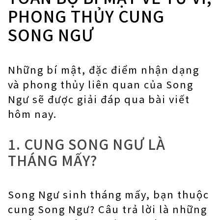
PHONG THỦY CUNG
SONG NGƯ
Những bí mật, đặc điểm nhận dạng
và phong thủy liên quan của Song
Ngư sẽ được giải đáp qua bài viết
hôm nay.
1. CUNG SONG NGƯ LÀ
THÁNG MẤY?
Song Ngư sinh tháng mấy, bạn thuộc
cung Song Ngư? Câu trả lời là những