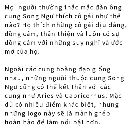
Mọi người thường thắc mắc đàn ông
cung Song Ngư thích cô gái như thế
nào? Họ thích những cô gái dịu dàng,
đồng cảm, thân thiện và luôn có sự
đồng cảm với những suy nghĩ và ước
mơ của họ.
Ngoài các cung hoàng đạo giống
nhau, những người thuộc cung Song
Ngư cũng có thể kết thân với các
cung như Aries và Capricornus. Mặc
dù có nhiều điểm khác biệt, nhưng
những logo này sẽ là mảnh ghép
hoàn hảo để làm nổi bật hơn.