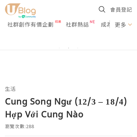
會員登記
社群創作有價企劃
社群熱話
成為U Creato
更多
生活
Cung Song Ngư (12/3 – 18/4)
Hợp Với Cung Nào
瀏覽次數:288