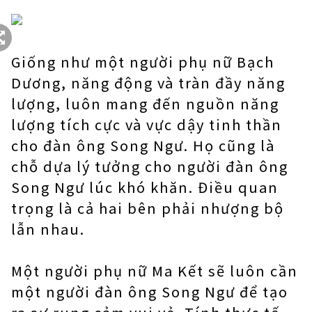
Giống như một người phụ nữ Bạch
Dương, năng động và tràn đầy năng
lượng, luôn mang đến nguồn năng
lượng tích cực và vực dậy tinh thần
cho đàn ông Song Ngư. Họ cũng là
chỗ dựa lý tưởng cho người đàn ông
Song Ngư lúc khó khăn. Điều quan
trọng là cả hai bên phải nhượng bộ
lẫn nhau.
Một người phụ nữ Ma Kết sẽ luôn cần
một người đàn ông Song Ngư để tạo