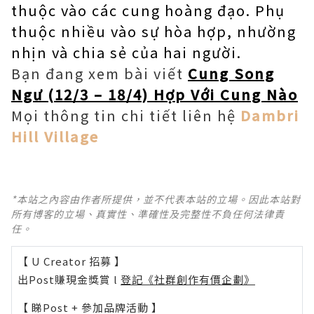
thuộc vào các cung hoàng đạo. Phụ
thuộc nhiều vào sự hòa hợp, nhường
nhịn và chia sẻ của hai người.
Bạn đang xem bài viết
Cung Song
Ngư (12/3 – 18/4) Hợp Với Cung Nào
Mọi thông tin chi tiết liên hệ
Dambri
Hill Village
*本站之內容由作者所提供，並不代表本站的立場。因此本站對
所有博客的立場、真實性、準確性及完整性不負任何法律責
任。
【 U Creator 招募 】
出Post賺現金獎賞 l
登記《社群創作有價企劃》
【 睇Post + 參加品牌活動 】