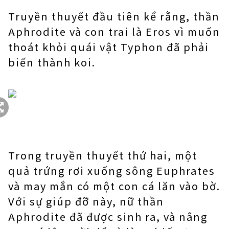
Truyền thuyết đầu tiên kể rằng, thần
Aphrodite và con trai là Eros vì muốn
thoát khỏi quái vật Typhon đã phải
biến thành koi.
Trong truyền thuyết thứ hai, một
quả trứng rơi xuống sông Euphrates
và may mắn có một con cá lăn vào bờ.
Với sự giúp đỡ này, nữ thần
Aphrodite đã được sinh ra, và nâng