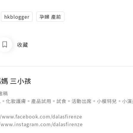
hkblogger
孕婦 產前
收藏
媽媽 三小孩
稿

。化妝護膚。產品試用。試食。活動出席。小模特兒。小演員

//www.facebook.com/dalasfirenze 

//www.instagram.com/dalasfirenze
