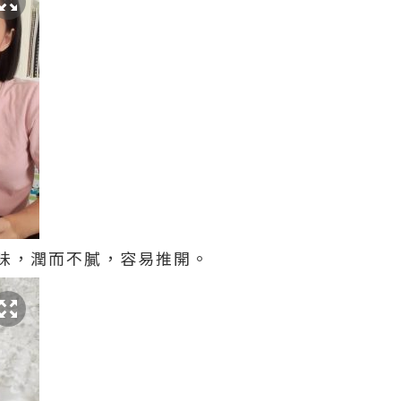
味，潤而不膩，容易推開。