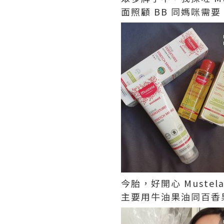
面照顧 BB 同媽咪需要
今胎，好開心 Must
主要用牛油果油同百香