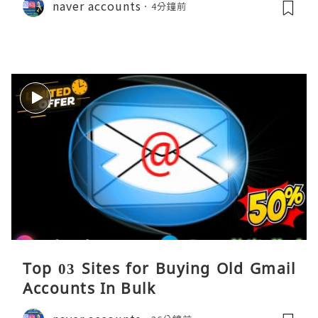
naver accounts
4分鐘前
Top 03 Sites for Buying Old Gmail
Accounts In Bulk