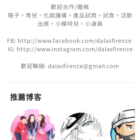
歡迎合作/邀稿

親子。育兒。化妝護膚。產品試用。試食。活動
出席。小模特兒。小演員

FB: http://www.facebook.com/dalasfirenze 

IG: http://www.instagram.com/dalasfirenze

歡迎聯絡: dalasfirenze@gmail.com
推薦博客