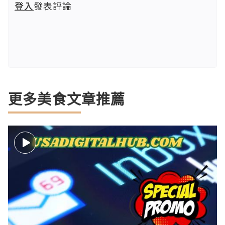
登入
發表評論
更多美食文章推薦