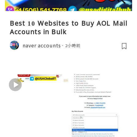
Best 10 Websites to Buy AOL Mail
Accounts in Bulk
naver accounts
2小時前