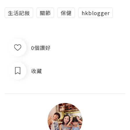
生活記敍
關節
保健
hkblogger
0個讚好
收藏