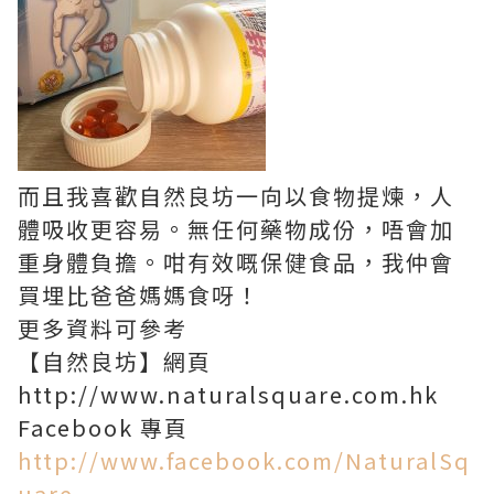
而且我喜歡自然良坊一向以食物提煉，人
體吸收更容易。無任何藥物成份，唔會加
重身體負擔。咁有效嘅保健食品，我仲會
買埋比爸爸媽媽食呀！
更多資料可參考
【自然良坊】網頁
http://www.naturalsquare.com.hk
Facebook 專頁
http://www.facebook.com/NaturalSq
uare