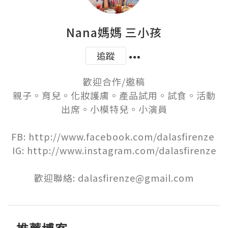
Nana媽媽 三小孩
追蹤
歡迎合作/邀稿

親子。育兒。化妝護膚。產品試用。試食。活動
出席。小模特兒。小演員

FB: http://www.facebook.com/dalasfirenze 

IG: http://www.instagram.com/dalasfirenze

歡迎聯絡: dalasfirenze@gmail.com