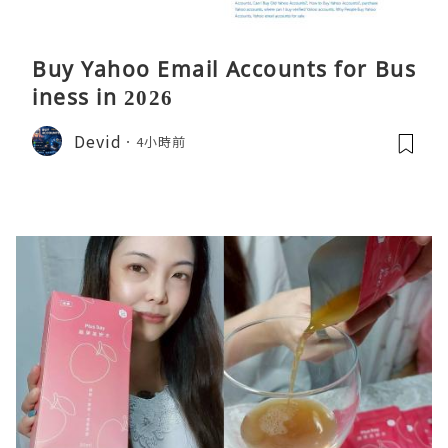
Buy Yahoo Email Accounts for Bus
iness in 2026
Devid
4小時前