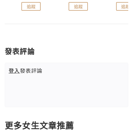
追蹤
追蹤
追蹤
發表評論
登入
發表評論
更多女生文章推薦