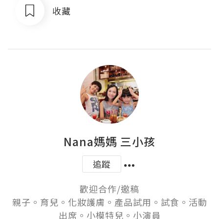
收藏
Nana媽媽 三小孩
追蹤
歡迎合作/邀稿

親子。育兒。化妝護膚。產品試用。試食。活動
出席。小模特兒。小演員
