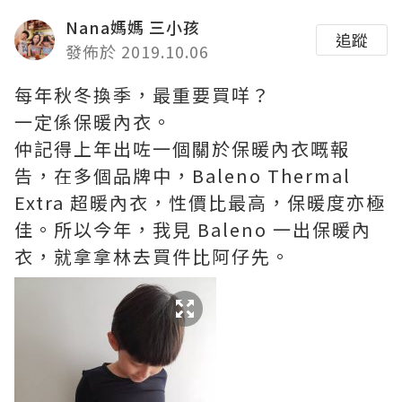
Nana媽媽 三小孩
追蹤
發佈於 2019.10.06
每年秋冬換季，最重要買咩？
一定係保暖內衣。
仲記得上年出咗一個關於保暖內衣嘅報
告，在多個品牌中，Baleno Thermal
Extra 超暖內衣，性價比最高，保暖度亦極
佳。所以今年，我見 Baleno 一出保暖內
衣，就拿拿林去買件比阿仔先。