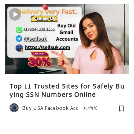
Top 11 Trusted Sites for Safely Bu
ying SSN Numbers Online
Buy USA Facebook Acc
3小時前