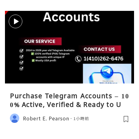
Purchase Telegram Accounts – 10
0% Active, Verified & Ready to Use
Robert E. Pearson
1小時前