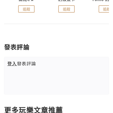
追蹤
追蹤
追蹤
發表評論
登入
發表評論
更多玩樂文章推薦