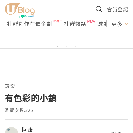
會員登記
社群創作有價企劃
社群熱話
成為U Creato
更多
玩樂
有色彩的小鎮
瀏覽次數:325
阿康