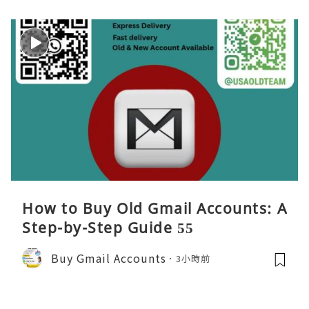
How to Buy Old Gmail Accounts: A
Step-by-Step Guide 55
Buy Gmail Accounts
3小時前