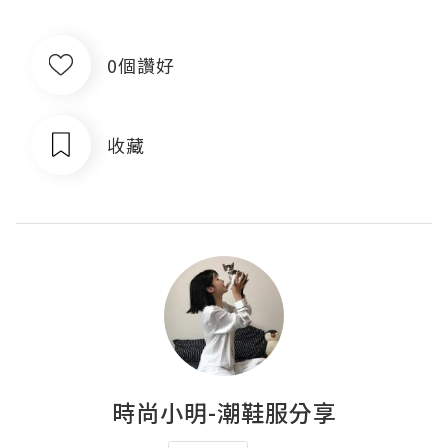
0個讚好
收藏
時尚小明-潮鞋服分享