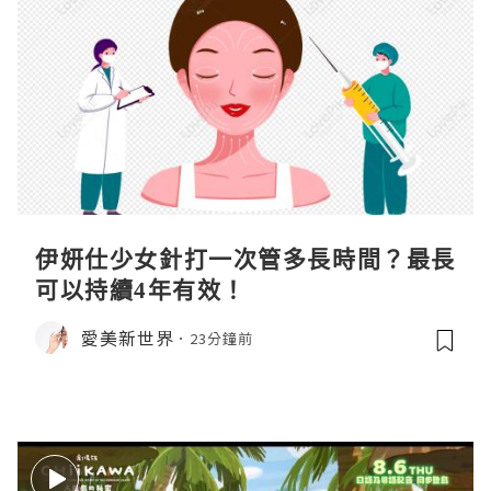
伊妍仕少女針打一次管多長時間？最長
可以持續4年有效！
愛美新世界
23分鐘前