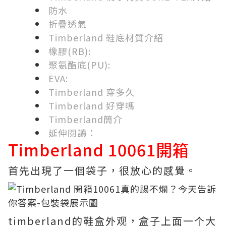
防水
折疊透氣
Timberland 鞋底材質介紹
橡膠(RB):
聚氨酯底(PU):
EVA:
Timberland 穿多久
Timberland 好穿嗎
Timberland簡介
延伸閱讀：
Timberland 10061開箱
首先出現了一個袋子，很放心的感覺。
timberland的鞋盒外观，盒子上面一个大