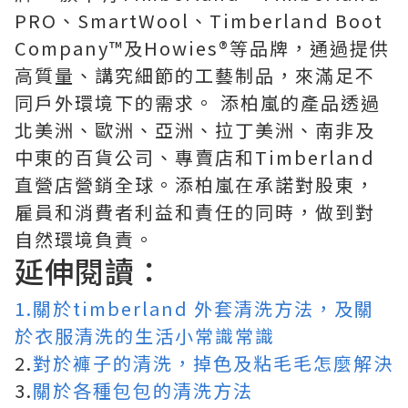
PRO、SmartWool、Timberland Boot
Company™及Howies®等品牌，通過提供
高質量、講究細節的工藝制品，來滿足不
同戶外環境下的需求。 添柏嵐的產品透過
北美洲、歐洲、亞洲、拉丁美洲、南非及
中東的百貨公司、專賣店和Timberland
直營店營銷全球。添柏嵐在承諾對股東，
雇員和消費者利益和責任的同時，做到對
自然環境負責。
延伸閱讀：
1.關於timberland 外套清洗方法，及關
於衣服清洗的生活小常識常識
2.
對於褲子的清洗，掉色及粘毛毛怎麼解決
3.
關於各種包包的清洗方法