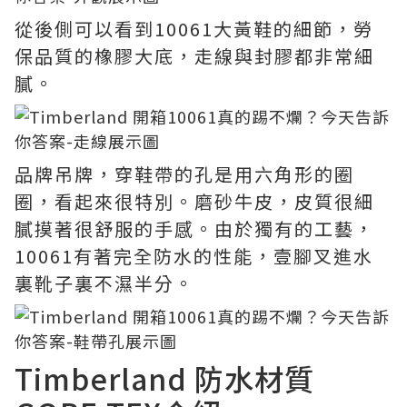
從後側可以看到10061大黃鞋的細節，勞
保品質的橡膠大底，走線與封膠都非常細
膩。
品牌吊牌，穿鞋帶的孔是用六角形的圈
圈，看起來很特別。磨砂牛皮，皮質很細
膩摸著很舒服的手感。由於獨有的工藝，
10061有著完全防水的性能，壹腳叉進水
裏靴子裏不濕半分。
Timberland 防水材質