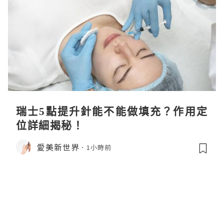
瑞士5點提升針能不能做填充？作用定
位詳細揭秘！
愛美新世界
1小時前