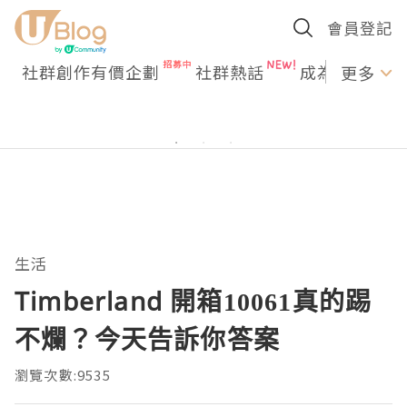
會員登記
社群創作有價企劃
社群熱話
成為U Creato
更多
生活
Timberland 開箱10061真的踢
不爛？今天告訴你答案
瀏覽次數:9535