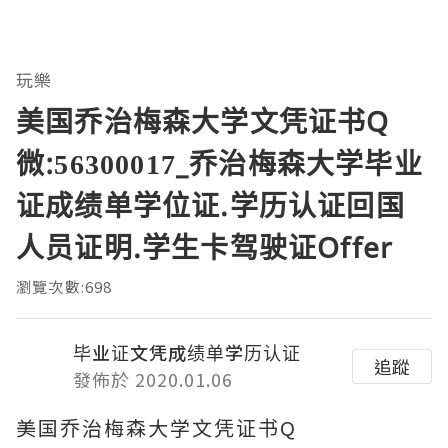
玩樂
美国乔治梅森大学文凭证书Q
微:56300017_乔治梅森大学毕业
证成绩单学位证.学历认证回国
人员证明.学生卡驾驶证Offer
瀏覽次數:698
毕业证文凭成绩单学历认证
追蹤
發佈於 2020.01.06
美国乔治梅森大学文凭证书Q