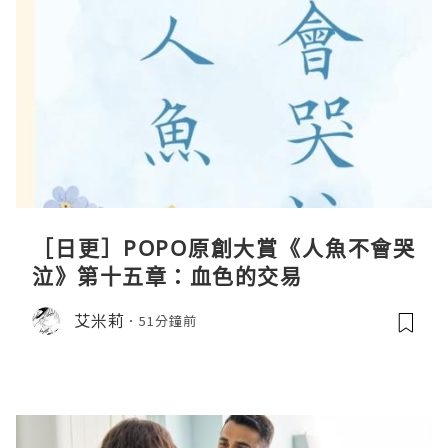
［日更］POPO原創大賞《人魚不會哭
泣》第十五章：血色的交易
艾米莉
51分鐘前