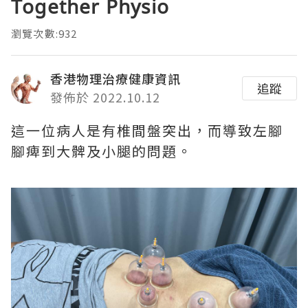
Together Physio
瀏覽次數:932
香港物理治療健康資訊
追蹤
發佈於 2022.10.12
這一位病人是有椎間盤突出，而導致左腳
腳痺到大髀及小腿的問題。