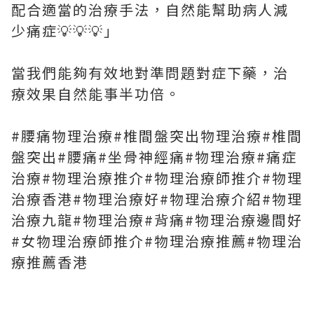
配合適當的治療手法，自然能幫助病人減
少痛症💡💡💡」
當我們能夠有效地對準問題對症下藥，治
療效果自然能事半功倍。
#腰痛物理治療#椎間盤突出物理治療#椎間
盤突出#腰痛#坐骨神經痛#物理治療#痛症
治療#物理治療推介#物理治療師推介#物理
治療香港#物理治療好#物理治療介紹#物理
治療九龍#物理治療#背痛#物理治療邊間好
#女物理治療師推介#物理治療推薦#物理治
療推薦香港