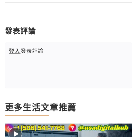
發表評論
登入
發表評論
更多生活文章推薦