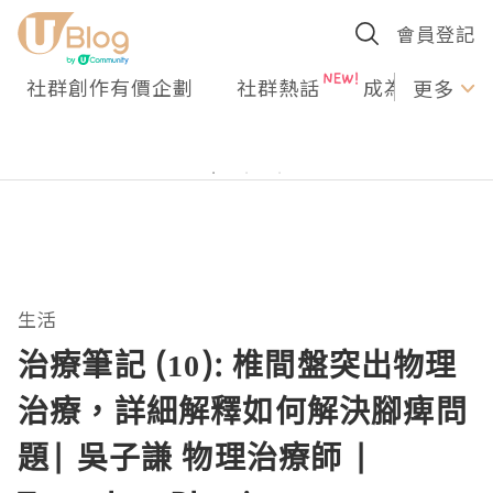
會員登記
社群創作有價企劃
社群熱話
成為U Creato
更多
生活
治療筆記 (10): 椎間盤突出物理
治療，詳細解釋如何解決腳痺問
題| 吳子謙 物理治療師 |