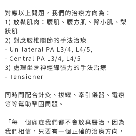
對應以上問題，我們的治療方向為：
1) 放鬆肌肉：腰肌、腰方肌、臀小肌、梨
狀肌
2) 對應腰椎關節的手法治療
- Unilateral PA L3/4, L4/5,
- Central PA L3/4, L4/5
3) 處理坐骨神經線張力的手法治療
- Tensioner
同時間配合針灸、拔罐、牽引儀器、電療
等等幫助鞏固問題。
「每一個痛症我們都不會放棄醫治，因為
我們相信，只要有一個正確的治療方向，