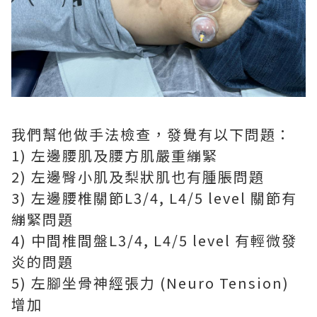
我們幫他做手法檢查，發覺有以下問題：
1) 左邊腰肌及腰方肌嚴重繃緊
2) 左邊臀小肌及梨狀肌也有腫脹問題
3) 左邊腰椎關節L3/4, L4/5 level 關節有
繃緊問題
4) 中間椎間盤L3/4, L4/5 level 有輕微發
炎的問題
5) 左腳坐骨神經張力 (Neuro Tension)
增加