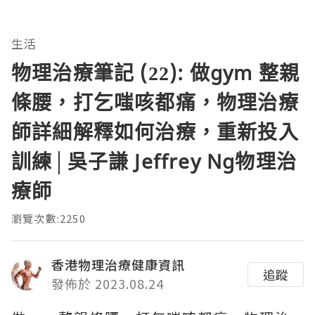
生活
物理治療筆記 (22): 做gym 整親
條腰，打乞嗤咳都痛，物理治療
師詳細解釋如何治療，重新投入
訓練│吳子謙 Jeffrey Ng物理治
療師
瀏覽次數:2250
香港物理治療健康資訊
追蹤
發佈於 2023.08.24