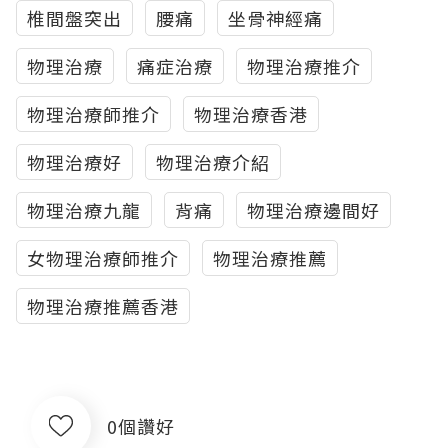
椎間盤突出
腰痛
坐骨神經痛
物理治療
痛症治療
物理治療推介
物理治療師推介
物理治療香港
物理治療好
物理治療介紹
物理治療九龍
背痛
物理治療邊間好
女物理治療師推介
物理治療推薦
物理治療推薦香港
0個讚好