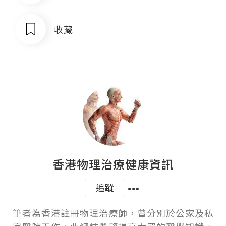
收藏
香港物理治療健康資訊
追蹤
筆者為香港註冊物理治療師，曾分別於公家及私