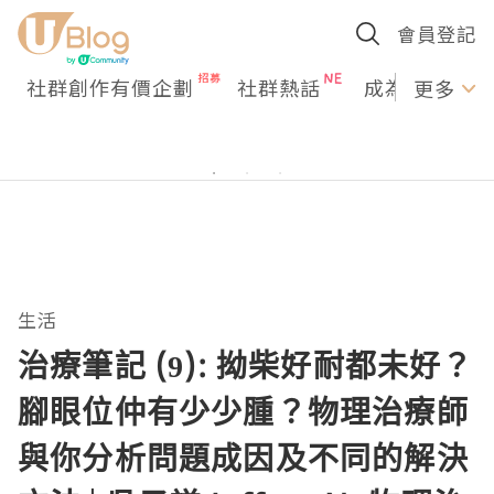
會員登記
社群創作有價企劃
社群熱話
成為U Creato
更多
生活
治療筆記 (9): 拗柴好耐都未好？
腳眼位仲有少少腫？物理治療師
與你分析問題成因及不同的解決