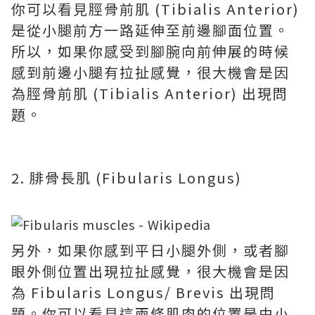
你可以看見脛骨前肌 (Tibialis Anterior)
是從小腿前方一路延伸至前邊腳面位置。
所以，如果你感受到腳腕向前伸展的時候
感到前邊小腿有拉扯感覺，很大機會是因
為脛骨前肌 (Tibialis Anterior) 出現問
題。
2. 腓骨長肌 (Fibularis Longus)
另外，如果你感到平日小腿外側，或者腳
眼外側位置出現拉扯感覺，很大機會是因
為 Fibularis Longus/ Brevis 出現問
題。你可以看見這兩條肌肉的位置是由小