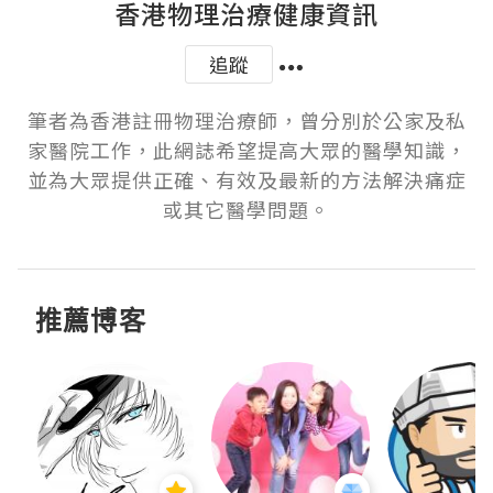
香港物理治療健康資訊
追蹤
筆者為香港註冊物理治療師，曾分別於公家及私
家醫院工作，此網誌希望提高大眾的醫學知識，
並為大眾提供正確、有效及最新的方法解決痛症
或其它醫學問題。
推薦博客