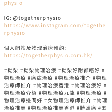
physio
IG: @togetherphysio
https://www.instagram.com/togethe
rphysio
個人網站及物理治療預約:
https://togetherphysio.com.hk/
#拗柴 #拗柴物理治療 #拗柴好耐都唔好 #
物理治療 #痛症治療 #物理治療推介 #物理
治療師推介 #物理治療香港 #物理治療好 #
物理治療介紹 #物理治療九龍 #物理治療 #
物理治療邊間好 #女物理治療師推介 #物理
治療推薦 #物理治療推薦香港 #膊頭痛 #五