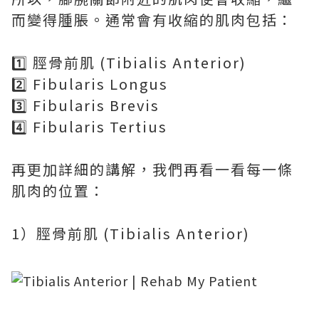
而變得腫脹。通常會有收縮的肌肉包括：
1️⃣ 脛骨前肌 (Tibialis Anterior)
2️⃣ Fibularis Longus
3️⃣ Fibularis Brevis
4️⃣ Fibularis Tertius
再更加詳細的講解，我們再看一看每一條
肌肉的位置：
1）脛骨前肌 (Tibialis Anterior)