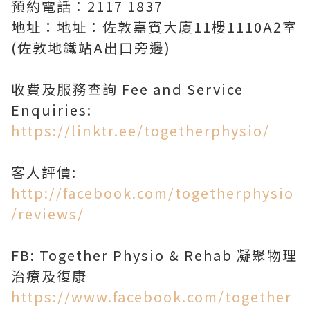
預約電話：2117 1837
地址：地址：佐敦嘉賓大廈11樓1110A2室
(佐敦地鐵站A出口旁邊)
收費及服務查詢 Fee and Service
Enquiries:
https://linktr.ee/togetherphysio/
客人評價:
http://facebook.com/togetherphysio
/reviews/
FB: Together Physio & Rehab 凝聚物理
治療及復康
https://www.facebook.com/together