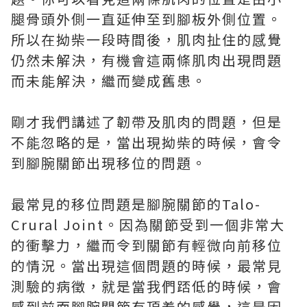
腿骨頭外側一直延伸至到腳板外側位置。
所以在拗柴一段時間後，肌肉扯住的感覺
仍然未解決，有機會這兩條肌肉出現問題
而未能解決，繼而變成舊患。
剛才我們講述了韌帶及肌肉的問題，但是
不能忽略的是，當出現拗柴的時候，會令
到腳腕關節出現移位的問題。
最常見的移位問題是腳腕關節的Talo-
Crural Joint。因為關節受到一個非常大
的衝擊力，繼而令到關節有輕微向前移位
的情況。當出現這個問題的時候，最常見
測驗的病徵，就是當我們踎低的時候，會
感到前面腳腕關節有頂着的感覺，這是因