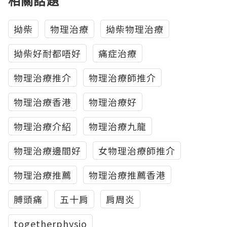
相關話題
拗柴
物理治療
拗柴物理治療
拗柴好耐都唔好
痛症治療
物理治療推介
物理治療師推介
物理治療香港
物理治療好
物理治療介紹
物理治療九龍
物理治療邊間好
女物理治療師推介
物理治療推薦
物理治療推薦香港
膊頭痛
五十肩
肩周炎
togetherphysio