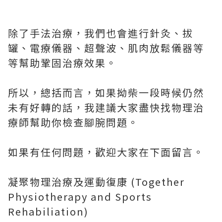
除了手法治療，我們也會進行針灸、拔
罐、電療儀器、超聲波、肌肉放鬆儀器等
等幫助鞏固治療效果。
所以，總括而言，如果拗柴一段時候仍然
未有好轉的話，我建議大家盡快找物理治
療師幫助你檢查腳腕問題。
如果有任何問題，歡迎大家在下面留言。
凝聚物理治療及運動復康 (Together
Physiotherapy and Sports
Rehabiliation)