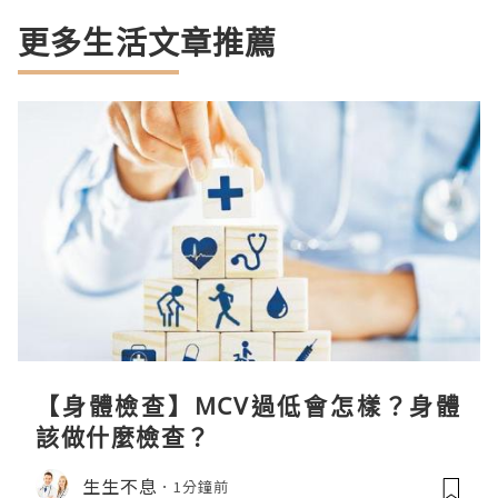
更多生活文章推薦
【身體檢查】MCV過低會怎樣？身體
該做什麼檢查？
生生不息
1分鐘前