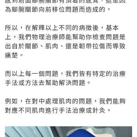
為腳腕關節向前移位問題而造成的。
所以，在解釋以上不同的病徵後，基本
上，我們物理治療師能幫助你檢查問題是
出自於關節、肌肉、還是韌帶拉傷而導致
痛楚。
而以上每一個問題，我們皆有特定的治療
手法或方法去幫助解決問題。
例如，在對中處理肌肉的問題，我們能夠
對應不同肌肉進行手法治療或針灸。