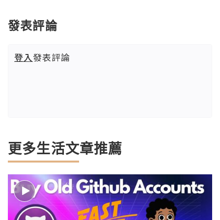
發表評論
登入
發表評論
更多生活文章推薦