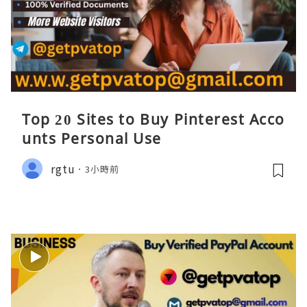
Top 20 Sites to Buy Pinterest Acco
unts Personal Use
rgtu
3小時前