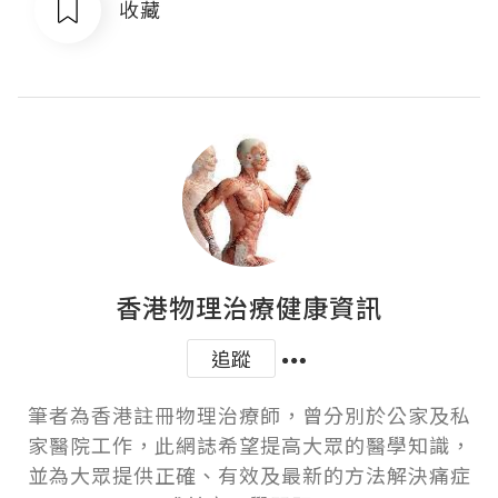
收藏
香港物理治療健康資訊
追蹤
筆者為香港註冊物理治療師，曾分別於公家及私
家醫院工作，此網誌希望提高大眾的醫學知識，
並為大眾提供正確、有效及最新的方法解決痛症