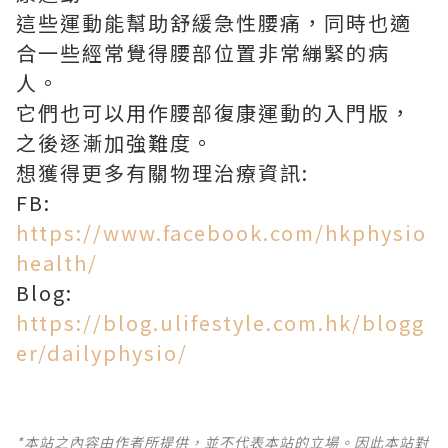
這些運動能幫助舒緩急性腰痛，同時也適
合一些經常覺得腰部位置非常繃緊的病
人。
它們也可以用作腰部復康運動的入門版，
之後逐漸加強難度。
想獲得更多有關物理治療資訊:
FB:
https://www.facebook.com/hkphysio
health/
Blog:
https://blog.ulifestyle.com.hk/blogg
er/dailyphysio/
*本站之內容由作者所提供，並不代表本站的立場。因此本站對