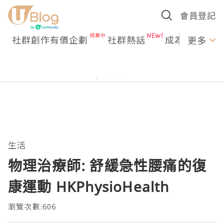
會員登記
社群創作有價企劃
社群熱話
成為U Creato
更多
生活
物理治療師: 舒緩急性腰痛的復
康運動 HKPhysioHealth
瀏覽次數:606