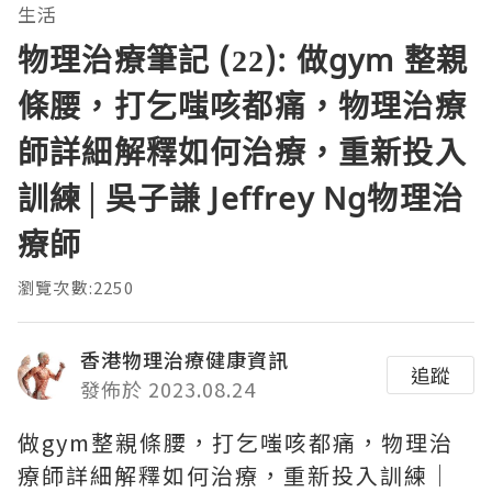
生活
物理治療筆記 (22): 做gym 整親
條腰，打乞嗤咳都痛，物理治療
師詳細解釋如何治療，重新投入
訓練│吳子謙 Jeffrey Ng物理治
療師
瀏覽次數:2250
香港物理治療健康資訊
追蹤
發佈於 2023.08.24
做gym整親條腰，打乞嗤咳都痛，物理治
療師詳細解釋如何治療，重新投入訓練│