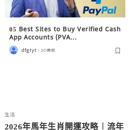
05 Best Sites to Buy Verified Cash
App Accounts (PVA...
dfgtyt
2小時前
生活
2026年馬年生肖開運攻略︱流年