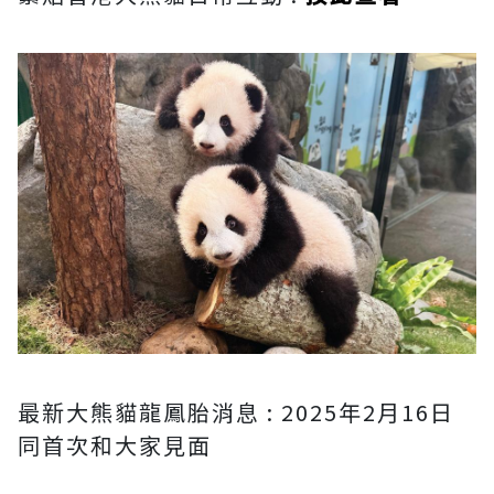
最新大熊貓龍鳳胎消息 : 2025年2月16日
同首次和大家見面