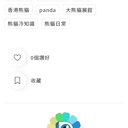
香港熊貓
panda
大熊貓展館
熊貓冷知識
熊貓日常
0個讚好
收藏