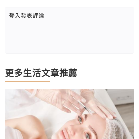
登入
發表評論
更多生活文章推薦