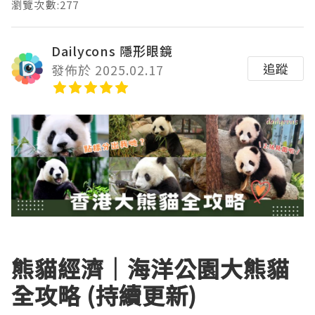
瀏覽次數:277
Dailycons 隱形眼鏡
追蹤
發佈於 2025.02.17
熊貓經濟｜海洋公園大熊貓
全攻略 (持續更新)