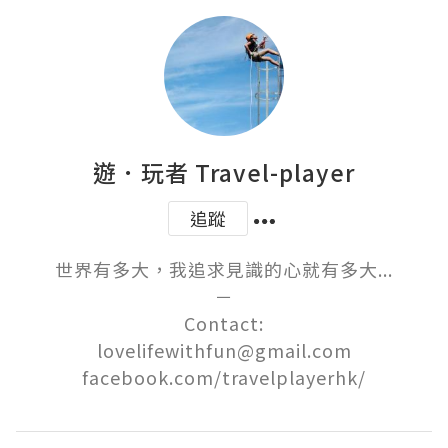
遊．玩者 Travel-player
追蹤
世界有多大，我追求見識的心就有多大...

－

Contact:

lovelifewithfun@gmail.com

facebook.com/travelplayerhk/