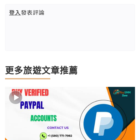
登入
發表評論
更多旅遊文章推薦