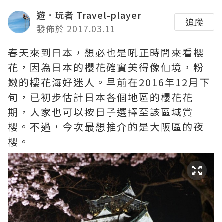
遊．玩者 Travel-player
追蹤
發佈於 2017.03.11
春天來到日本，想必也是吼正時間來看櫻
花，因為日本的櫻花確實美得像仙境，粉
嫩的樓花海好迷人。早前在2016年12月下
旬，已初步估計日本各個地區的櫻花花
期，大家也可以按日子選擇至該區域賞
櫻。不過，今次最想推介的是大阪區的夜
櫻。