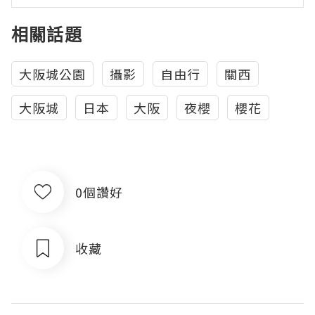
相關話題
大阪城公園
攝影
自由行
關西
大阪城
日本
大阪
夜櫻
櫻花
0個讚好
收藏