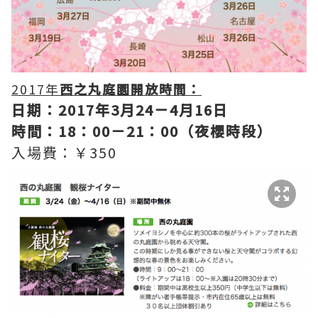
2017年
西之丸庭園開放時間：
日期：2017年3月24－4月16日
時間：18：00－21：00（夜櫻時段）
入場費：￥350