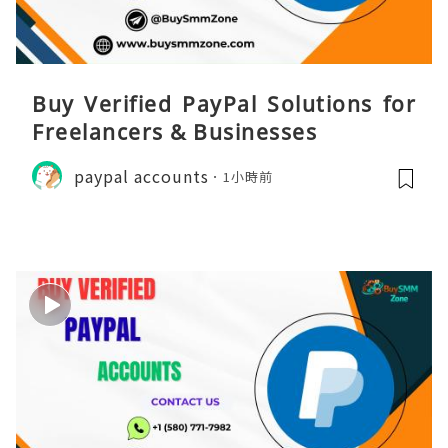
Buy Verified PayPal Solutions for
Freelancers & Businesses
paypal accounts
1小時前