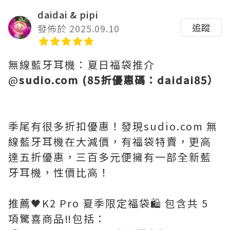
daidai & pipi
追蹤
發佈於 2025.09.10
無線藍牙耳機：夏日福袋推介
@
sudio.com (85折優惠碼：daidai85）
季尾有很多折扣優惠！發現sudio.com 無
線藍牙耳機在大減價，有福袋特賣，更高
達五折優惠，三百多元便擁有一部全新藍
牙耳機，性價比高！
推薦🖤K2 Pro 夏季限定福袋🛍️ 包含共 5
項驚喜商品‼️包括：