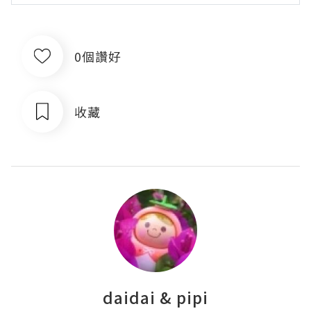
0個讚好
收藏
daidai & pipi