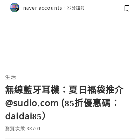
naver accounts
22分鐘前
生活
無線藍牙耳機：夏日福袋推介
@sudio.com (85折優惠碼：
daidai85）
瀏覽次數:38701