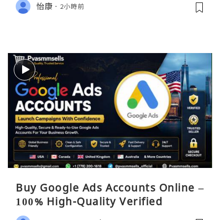
怡康
2小時前
Buy Google Ads Accounts Online –
100% High-Quality Verified