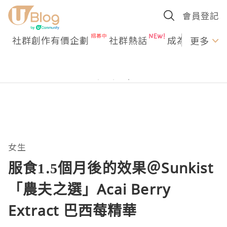
會員登記
社群創作有價企劃
社群熱話
成為U Creato
更多
女生
服食1.5個月後的效果＠Sunkist
「農夫之選」Acai Berry
Extract 巴西莓精華