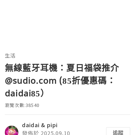
生活
無線藍牙耳機：夏日福袋推介
@sudio.com (85折優惠碼：
daidai85）
瀏覽次數:38540
daidai & pipi
追蹤
發佈於 2025.09.10