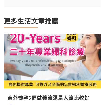
更多生活文章推薦
意外懷孕5周做藥流還是人流比較好