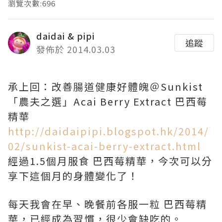
瀏覽次數:696
daidai & pipi
追蹤
發佈於 2014.03.03
承上回：改善腸道健康好體魄＠Sunkist
「農夫之選」Acai Berry Extract 巴西莓
精華
http://daidaipipi.blogspot.hk/2014/
02/sunkist-acai-berry-extract.html
經過1.5個月服食 巴西莓精華，今次可以分
享下這個月的身體變化了！
每天我會在早、晚餐前各服一粒 巴西莓精
華，已經成為習慣，很少會缺吃的。