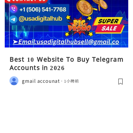
Best 10 Website To Buy Telegram
Accounts in 2026
gmail accounat
1小時前