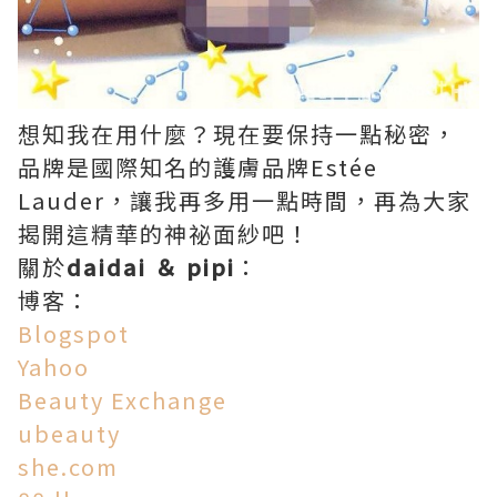
想知我在用什麼？現在要保持一點秘密，
品牌是國際知名的護膚品牌Estée
Lauder，讓我再多用一點時間，再為大家
揭開這精華的神祕面紗吧！
關於
daidai ＆ pipi
：
博客：
Blogspot
Yahoo
Beauty Exchange
ubeauty
she.com