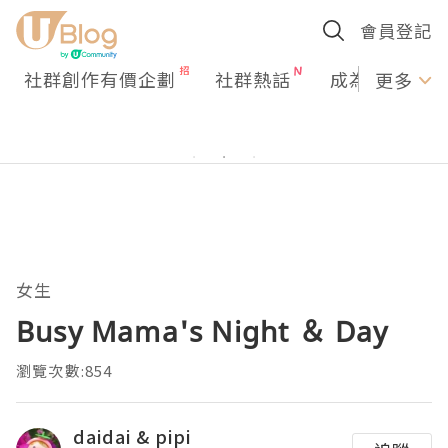
會員登記
社群創作有價企劃
社群熱話
成為U Creato
更多
女生
Busy Mama's Night ＆ Day
瀏覽次數:854
daidai & pipi