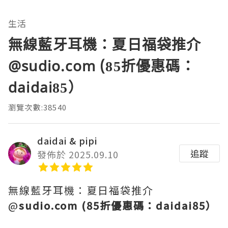
生活
無線藍牙耳機：夏日福袋推介
@sudio.com (85折優惠碼：
daidai85）
瀏覽次數:38540
daidai & pipi
追蹤
發佈於 2025.09.10
無線藍牙耳機：夏日福袋推介
@
sudio.com (85折優惠碼：daidai85）