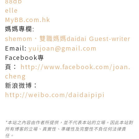
88db
elle
MyBB.com.hk
媽媽專欄:
shemom．雙職媽媽daidai Guest-writer
Email:
yuijoan@gmail.com
Facebook專
頁：
http://www.facebook.com/joan.
cheng
新浪微博：
http://weibo.com/daidaipipi
*本站之內容由作者所提供，並不代表本站的立場。因此本站對
所有博客的立場、真實性、準確性及完整性不負任何法律責
任。